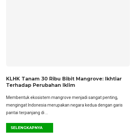
KLHK Tanam 30 Ribu Bibit Mangrove: Ikhtiar
Terhadap Perubahan Iklim
Membentuk ekosistem mangrove menjadi sangat penting,
mengingat Indonesia merupakan negara kedua dengan garis
pantai terpanjang di …
SELENGKAPNYA