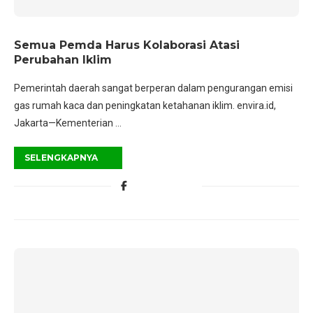
Semua Pemda Harus Kolaborasi Atasi
Perubahan Iklim
Pemerintah daerah sangat berperan dalam pengurangan emisi
gas rumah kaca dan peningkatan ketahanan iklim. envira.id,
Jakarta—Kementerian …
SELENGKAPNYA