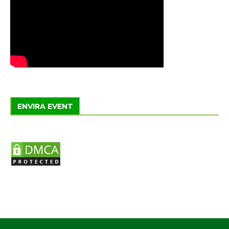
ENVIRA EVENT