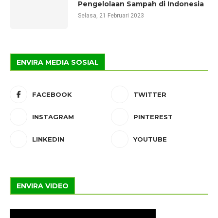
Pengelolaan Sampah di Indonesia
Selasa, 21 Februari 2023
ENVIRA MEDIA SOSIAL
FACEBOOK
TWITTER
INSTAGRAM
PINTEREST
LINKEDIN
YOUTUBE
ENVIRA VIDEO