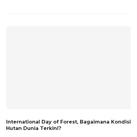
International Day of Forest, Bagaimana Kondisi
Hutan Dunia Terkini?