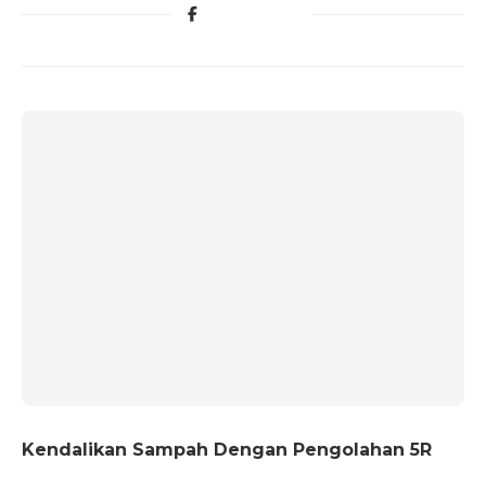
Kendalikan Sampah Dengan Pengolahan 5R