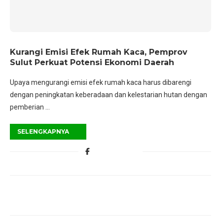
Kurangi Emisi Efek Rumah Kaca, Pemprov
Sulut Perkuat Potensi Ekonomi Daerah
Upaya mengurangi emisi efek rumah kaca harus dibarengi
dengan peningkatan keberadaan dan kelestarian hutan dengan
pemberian …
SELENGKAPNYA