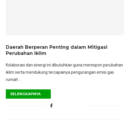
Daerah Berperan Penting dalam Mitigasi
Perubahan Iklim
Kolaborasi dan sinergi ini dibutuhkan guna merespon perubahan
iklim serta mendukung tercapainya pengurangan emisi gas
rumah …
SELENGKAPNYA