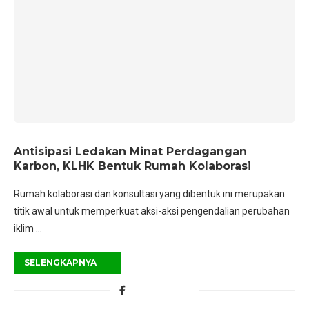
Antisipasi Ledakan Minat Perdagangan
Karbon, KLHK Bentuk Rumah Kolaborasi
Rumah kolaborasi dan konsultasi yang dibentuk ini merupakan
titik awal untuk memperkuat aksi-aksi pengendalian perubahan
iklim …
SELENGKAPNYA