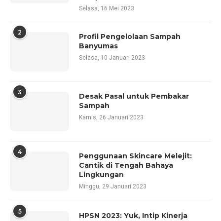
Selasa, 16 Mei 2023
2
Profil Pengelolaan Sampah
Banyumas
Selasa, 10 Januari 2023
3
Desak Pasal untuk Pembakar
Sampah
Kamis, 26 Januari 2023
4
Penggunaan Skincare Melejit:
Cantik di Tengah Bahaya
Lingkungan
Minggu, 29 Januari 2023
5
HPSN 2023: Yuk, Intip Kinerja