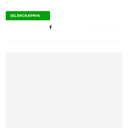
…
SELENGKAPNYA