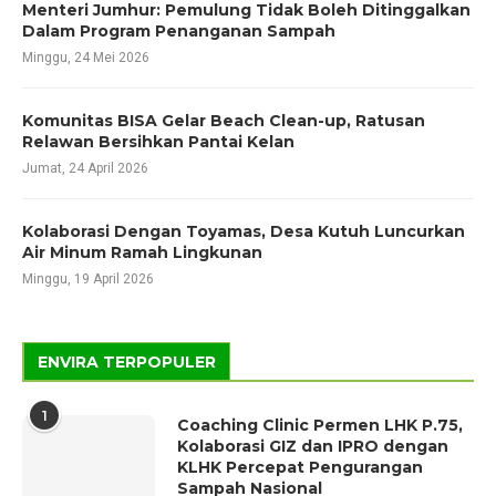
Menteri Jumhur: Pemulung Tidak Boleh Ditinggalkan
Dalam Program Penanganan Sampah
Minggu, 24 Mei 2026
Komunitas BISA Gelar Beach Clean-up, Ratusan
Relawan Bersihkan Pantai Kelan
Jumat, 24 April 2026
Kolaborasi Dengan Toyamas, Desa Kutuh Luncurkan
Air Minum Ramah Lingkunan
Minggu, 19 April 2026
ENVIRA TERPOPULER
1
Coaching Clinic Permen LHK P.75,
Kolaborasi GIZ dan IPRO dengan
KLHK Percepat Pengurangan
Sampah Nasional