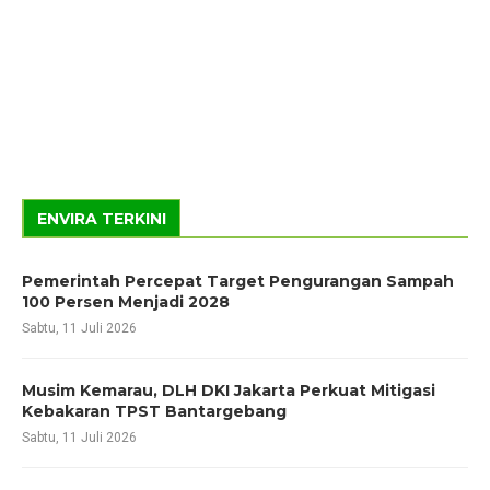
ENVIRA TERKINI
Pemerintah Percepat Target Pengurangan Sampah
100 Persen Menjadi 2028
Sabtu, 11 Juli 2026
Musim Kemarau, DLH DKI Jakarta Perkuat Mitigasi
Kebakaran TPST Bantargebang
Sabtu, 11 Juli 2026