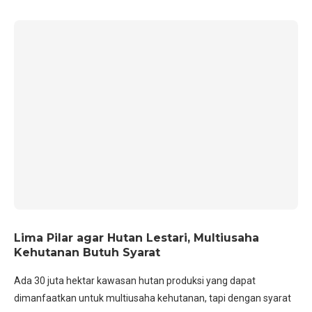
Lima Pilar agar Hutan Lestari, Multiusaha
Kehutanan Butuh Syarat
Ada 30 juta hektar kawasan hutan produksi yang dapat
dimanfaatkan untuk multiusaha kehutanan, tapi dengan syarat