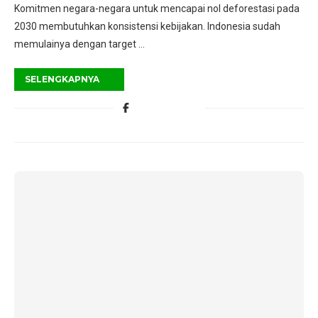
Komitmen negara-negara untuk mencapai nol deforestasi pada
2030 membutuhkan konsistensi kebijakan. Indonesia sudah
memulainya dengan target …
SELENGKAPNYA