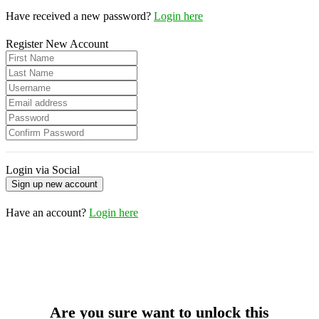
Have received a new password?
Login here
Register New Account
Login via Social
Have an account?
Login here
Are you sure want to unlock this