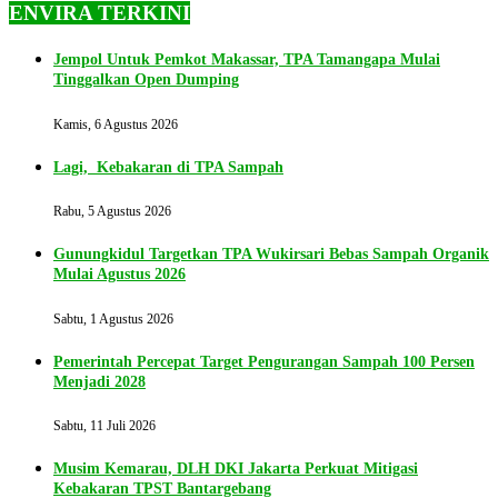
ENVIRA TERKINI
Jempol Untuk Pemkot Makassar, TPA Tamangapa Mulai
Tinggalkan Open Dumping
Kamis, 6 Agustus 2026
Lagi, Kebakaran di TPA Sampah
Rabu, 5 Agustus 2026
Gunungkidul Targetkan TPA Wukirsari Bebas Sampah Organik
Mulai Agustus 2026
Sabtu, 1 Agustus 2026
Pemerintah Percepat Target Pengurangan Sampah 100 Persen
Menjadi 2028
Sabtu, 11 Juli 2026
Musim Kemarau, DLH DKI Jakarta Perkuat Mitigasi
Kebakaran TPST Bantargebang