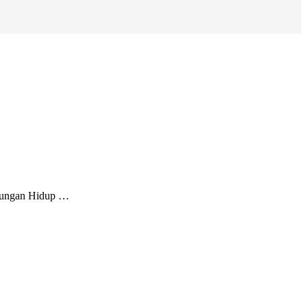
gkungan Hidup …