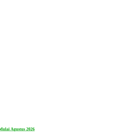
ulai Agustus 2026