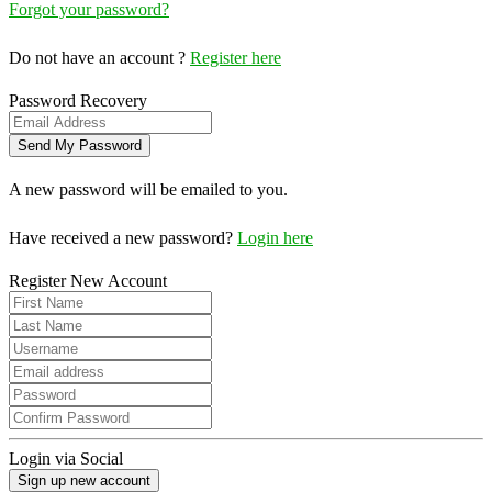
Forgot your password?
Do not have an account ?
Register here
Password Recovery
A new password will be emailed to you.
Have received a new password?
Login here
Register New Account
Login via Social