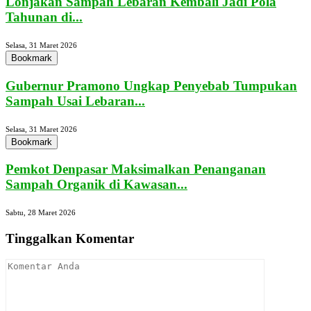
Lonjakan Sampah Lebaran Kembali Jadi Pola
Tahunan di...
Selasa, 31 Maret 2026
Bookmark
Gubernur Pramono Ungkap Penyebab Tumpukan
Sampah Usai Lebaran...
Selasa, 31 Maret 2026
Bookmark
Pemkot Denpasar Maksimalkan Penanganan
Sampah Organik di Kawasan...
Sabtu, 28 Maret 2026
Tinggalkan Komentar