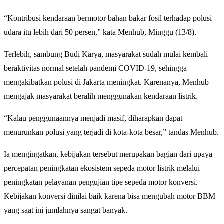
“Kontribusi kendaraan bermotor bahan bakar fosil terhadap polusi
udara itu lebih dari 50 persen,” kata Menhub, Minggu (13/8).
Terlebih, sambung Budi Karya, masyarakat sudah mulai kembali
beraktivitas normal setelah pandemi COVID-19, sehingga
mengakibatkan polusi di Jakarta meningkat. Karenanya, Menhub
mengajak masyarakat beralih menggunakan kendaraan listrik.
“Kalau penggunaannya menjadi masif, diharapkan dapat
menurunkan polusi yang terjadi di kota-kota besar,” tandas Menhub.
Ia mengingatkan, kebijakan tersebut merupakan bagian dari upaya
percepatan peningkatan ekosistem sepeda motor listrik melalui
peningkatan pelayanan pengujian tipe sepeda motor konversi.
Kebijakan konversi dinilai baik karena bisa mengubah motor BBM
yang saat ini jumlahnya sangat banyak.