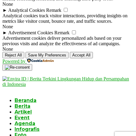
None
►
Analytical Cookies
Remark
Analytical cookies track visitor interactions, providing insights on
metrics like visitor count, bounce rate, and traffic sources.
None
►
Advertisement Cookies
Remark
Advertisement cookies deliver personalized ads based on your
previous visits and analyze the effectiveness of ad campaigns.
None
Reject All
Save My Preferences
Accept All
Powered by
Beranda
Berita
Artikel
Event
Agenda
Infografis
Foto