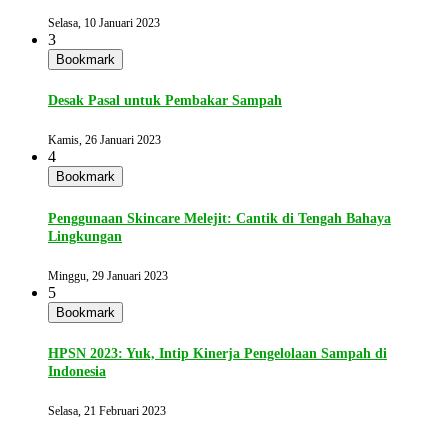
Selasa, 10 Januari 2023
3
Bookmark
Desak Pasal untuk Pembakar Sampah
Kamis, 26 Januari 2023
4
Bookmark
Penggunaan Skincare Melejit: Cantik di Tengah Bahaya
Lingkungan
Minggu, 29 Januari 2023
5
Bookmark
HPSN 2023: Yuk, Intip Kinerja Pengelolaan Sampah di
Indonesia
Selasa, 21 Februari 2023