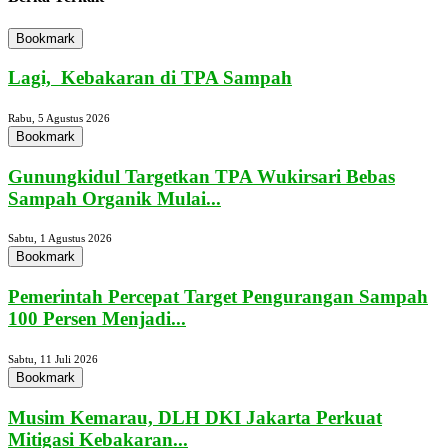
Bookmark
Lagi, Kebakaran di TPA Sampah
Rabu, 5 Agustus 2026
Bookmark
Gunungkidul Targetkan TPA Wukirsari Bebas
Sampah Organik Mulai...
Sabtu, 1 Agustus 2026
Bookmark
Pemerintah Percepat Target Pengurangan Sampah
100 Persen Menjadi...
Sabtu, 11 Juli 2026
Bookmark
Musim Kemarau, DLH DKI Jakarta Perkuat
Mitigasi Kebakaran...