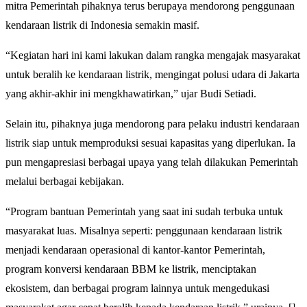
mitra Pemerintah pihaknya terus berupaya mendorong penggunaan
kendaraan listrik di Indonesia semakin masif.
“Kegiatan hari ini kami lakukan dalam rangka mengajak masyarakat
untuk beralih ke kendaraan listrik, mengingat polusi udara di Jakarta
yang akhir-akhir ini mengkhawatirkan,” ujar Budi Setiadi.
Selain itu, pihaknya juga mendorong para pelaku industri kendaraan
listrik siap untuk memproduksi sesuai kapasitas yang diperlukan. Ia
pun mengapresiasi berbagai upaya yang telah dilakukan Pemerintah
melalui berbagai kebijakan.
“Program bantuan Pemerintah yang saat ini sudah terbuka untuk
masyarakat luas. Misalnya seperti: penggunaan kendaraan listrik
menjadi kendaraan operasional di kantor-kantor Pemerintah,
program konversi kendaraan BBM ke listrik, menciptakan
ekosistem, dan berbagai program lainnya untuk mengedukasi