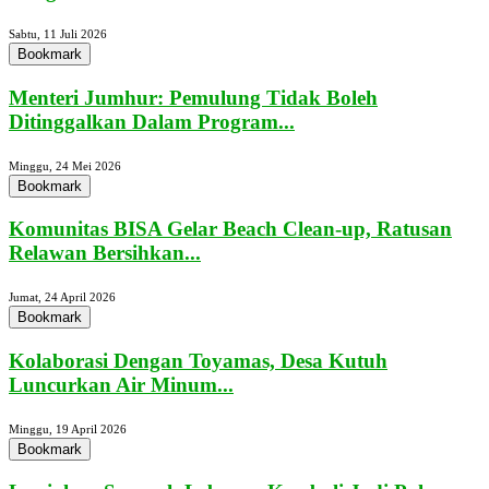
Sabtu, 11 Juli 2026
Bookmark
Menteri Jumhur: Pemulung Tidak Boleh
Ditinggalkan Dalam Program...
Minggu, 24 Mei 2026
Bookmark
Komunitas BISA Gelar Beach Clean-up, Ratusan
Relawan Bersihkan...
Jumat, 24 April 2026
Bookmark
Kolaborasi Dengan Toyamas, Desa Kutuh
Luncurkan Air Minum...
Minggu, 19 April 2026
Bookmark