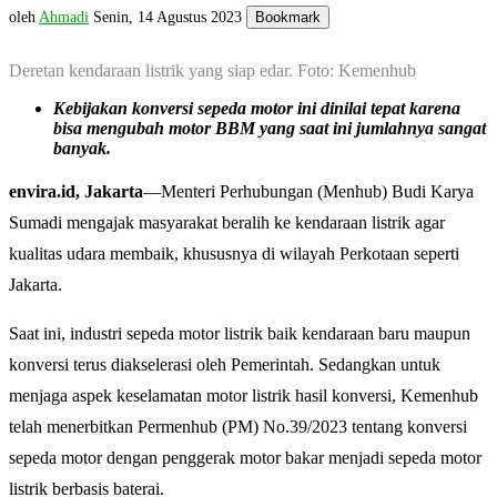
oleh
Ahmadi
Senin, 14 Agustus 2023
Bookmark
Deretan kendaraan listrik yang siap edar. Foto: Kemenhub
Kebijakan konversi sepeda motor ini dinilai tepat karena
bisa mengubah motor BBM yang saat ini jumlahnya sangat
banyak.
envira.id, Jakarta
—Menteri Perhubungan (Menhub) Budi Karya
Sumadi mengajak masyarakat beralih ke kendaraan listrik agar
kualitas udara membaik, khususnya di wilayah Perkotaan seperti
Jakarta.
Saat ini, industri sepeda motor listrik baik kendaraan baru maupun
konversi terus diakselerasi oleh Pemerintah. Sedangkan untuk
menjaga aspek keselamatan motor listrik hasil konversi, Kemenhub
telah menerbitkan Permenhub (PM) No.39/2023 tentang konversi
sepeda motor dengan penggerak motor bakar menjadi sepeda motor
listrik berbasis baterai.