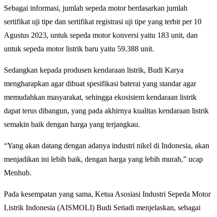
Sebagai informasi, jumlah sepeda motor berdasarkan jumlah
sertifikat uji tipe dan sertifikat registrasi uji tipe yang terbit per 10
Agustus 2023, untuk sepeda motor konversi yaitu 183 unit, dan
untuk sepeda motor listrik baru yaitu 59.388 unit.
Sedangkan kepada produsen kendaraan listrik, Budi Karya
mengharapkan agar dibuat spesifikasi baterai yang standar agar
memudahkan masyarakat, sehingga ekosistem kendaraan listrik
dapat terus dibangun, yang pada akhirnya kualitas kendaraan listrik
semakin baik dengan harga yang terjangkau.
“Yang akan datang dengan adanya industri nikel di Indonesia, akan
menjadikan ini lebih baik, dengan harga yang lebih murah,” ucap
Menhub.
Pada kesempatan yang sama, Ketua Asosiasi Industri Sepeda Motor
Listrik Indonesia (AISMOLI) Budi Setiadi menjelaskan, sebagai