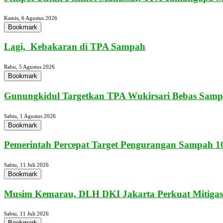
Kamis, 6 Agustus 2026
Bookmark
Lagi, Kebakaran di TPA Sampah
Rabu, 5 Agustus 2026
Bookmark
Gunungkidul Targetkan TPA Wukirsari Bebas Sampa
Sabtu, 1 Agustus 2026
Bookmark
Pemerintah Percepat Target Pengurangan Sampah 10
Sabtu, 11 Juli 2026
Bookmark
Musim Kemarau, DLH DKI Jakarta Perkuat Mitigasi
Sabtu, 11 Juli 2026
Bookmark