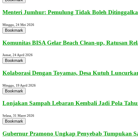
Menteri Jumhur: Pemulung Tidak Boleh Ditinggalka
Minggu, 24 Mei 2026
Bookmark
Komunitas BISA Gelar Beach Clean-up, Ratusan Rel
Jumat, 24 April 2026
Bookmark
Kolaborasi Dengan Toyamas, Desa Kutuh Luncurkan
Minggu, 19 April 2026
Bookmark
Lonjakan Sampah Lebaran Kembali Jadi Pola Tahun
Selasa, 31 Maret 2026
Bookmark
Gubernur Pramono Ungkap Penyebab Tumpukan Sa