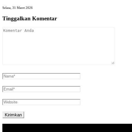
Selasa, 31 Maret 2026
Tinggalkan Komentar