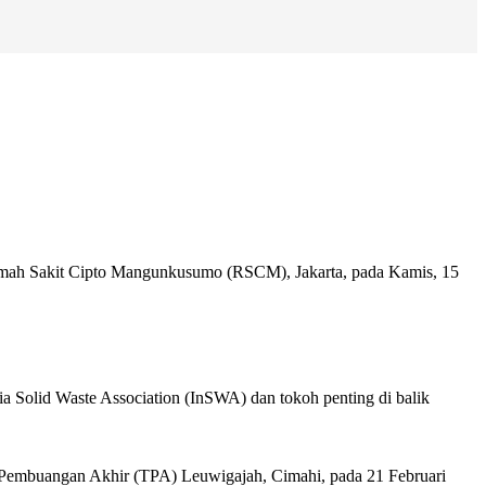
 Rumah Sakit Cipto Mangunkusumo (RSCM), Jakarta, pada Kamis, 15
ia Solid Waste Association (InSWA) dan tokoh penting di balik
at Pembuangan Akhir (TPA) Leuwigajah, Cimahi, pada 21 Februari