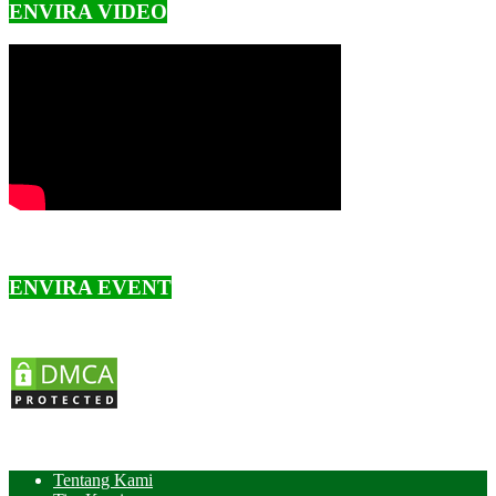
ENVIRA VIDEO
ENVIRA EVENT
Tentang Kami