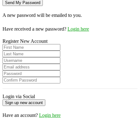
A new password will be emailed to you.
Have received a new password?
Login here
Register New Account
Login via Social
Have an account?
Login here