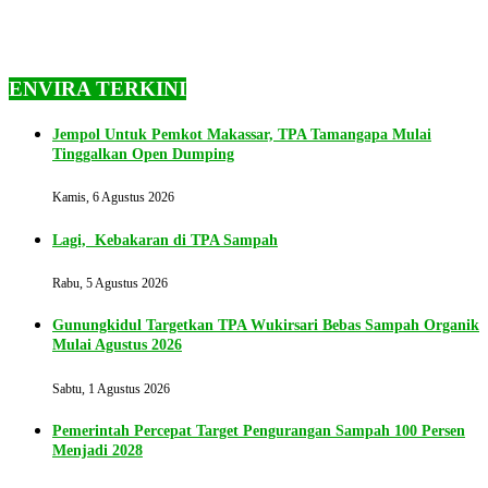
ENVIRA TERKINI
Jempol Untuk Pemkot Makassar, TPA Tamangapa Mulai
Tinggalkan Open Dumping
Kamis, 6 Agustus 2026
Lagi, Kebakaran di TPA Sampah
Rabu, 5 Agustus 2026
Gunungkidul Targetkan TPA Wukirsari Bebas Sampah Organik
Mulai Agustus 2026
Sabtu, 1 Agustus 2026
Pemerintah Percepat Target Pengurangan Sampah 100 Persen
Menjadi 2028