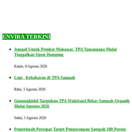
ENVIRA TERKINI
Jempol Untuk Pemkot Makassar, TPA Tamangapa Mulai
Tinggalkan Open Dumping
Kamis, 6 Agustus 2026
Lagi, Kebakaran di TPA Sampah
Rabu, 5 Agustus 2026
Gunungkidul Targetkan TPA Wukirsari Bebas Sampah Organik
Mulai Agustus 2026
Sabtu, 1 Agustus 2026
Pemerintah Percepat Target Pengurangan Sampah 100 Persen