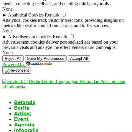
media, collecting feedback, and enabling third-party tools.
None
►
Analytical Cookies
Remark
Analytical cookies track visitor interactions, providing insights on
metrics like visitor count, bounce rate, and traffic sources.
None
►
Advertisement Cookies
Remark
Advertisement cookies deliver personalized ads based on your
previous visits and analyze the effectiveness of ad campaigns.
None
Reject All
Save My Preferences
Accept All
Powered by
Beranda
Berita
Artikel
Event
Agenda
Infografis