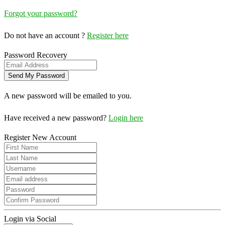
Forgot your password?
Do not have an account ?
Register here
Password Recovery
A new password will be emailed to you.
Have received a new password?
Login here
Register New Account
Login via Social