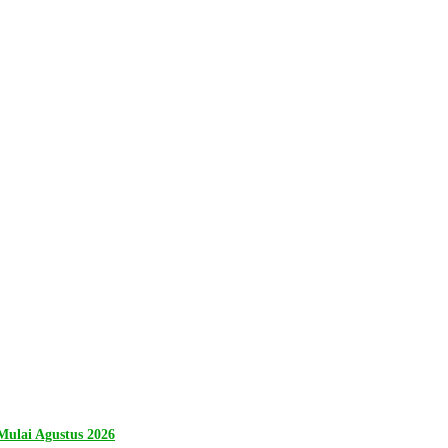
ulai Agustus 2026