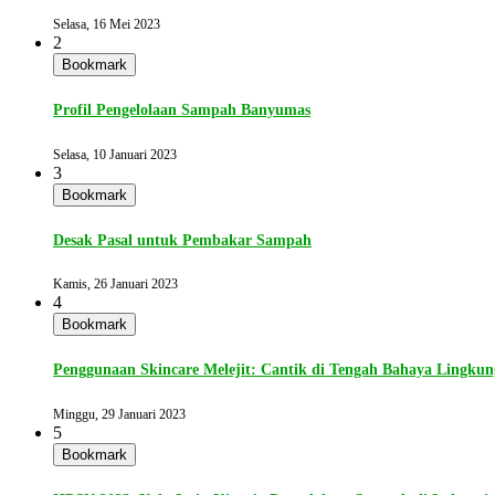
Selasa, 16 Mei 2023
2
Bookmark
Profil Pengelolaan Sampah Banyumas
Selasa, 10 Januari 2023
3
Bookmark
Desak Pasal untuk Pembakar Sampah
Kamis, 26 Januari 2023
4
Bookmark
Penggunaan Skincare Melejit: Cantik di Tengah Bahaya Lingku
Minggu, 29 Januari 2023
5
Bookmark