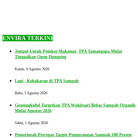
ENVIRA TERKINI
Jempol Untuk Pemkot Makassar, TPA Tamangapa Mulai
Tinggalkan Open Dumping
Kamis, 6 Agustus 2026
Lagi, Kebakaran di TPA Sampah
Rabu, 5 Agustus 2026
Gunungkidul Targetkan TPA Wukirsari Bebas Sampah Organik
Mulai Agustus 2026
Sabtu, 1 Agustus 2026
Pemerintah Percepat Target Pengurangan Sampah 100 Persen