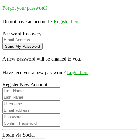
Forgot your password?
Do not have an account ?
Register here
Password Recovery
A new password will be emailed to you.
Have received a new password?
Login here
Register New Account
Login via Social