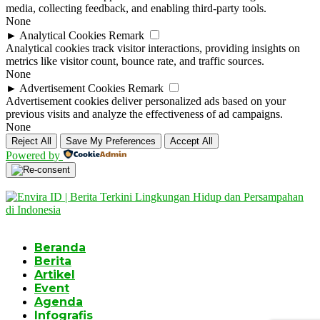
media, collecting feedback, and enabling third-party tools.
None
►
Analytical Cookies
Remark
Analytical cookies track visitor interactions, providing insights on
metrics like visitor count, bounce rate, and traffic sources.
None
►
Advertisement Cookies
Remark
Advertisement cookies deliver personalized ads based on your
previous visits and analyze the effectiveness of ad campaigns.
None
Reject All
Save My Preferences
Accept All
Powered by
Beranda
Berita
Artikel
Event
Agenda
Infografis