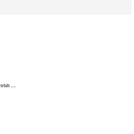
 telah …