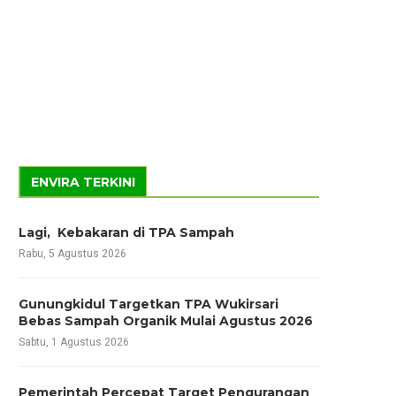
ENVIRA TERKINI
Lagi, Kebakaran di TPA Sampah
Rabu, 5 Agustus 2026
Gunungkidul Targetkan TPA Wukirsari
Bebas Sampah Organik Mulai Agustus 2026
Sabtu, 1 Agustus 2026
Pemerintah Percepat Target Pengurangan