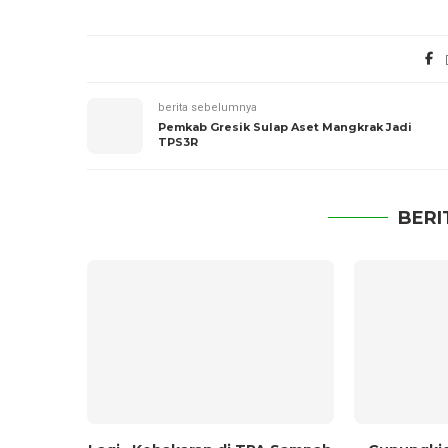
berita sebelumnya
Pemkab Gresik Sulap Aset Mangkrak Jadi
TPS3R
BERI