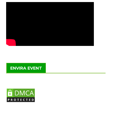
ENVIRA EVENT