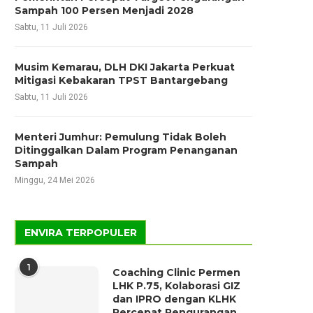
Sampah 100 Persen Menjadi 2028
Sabtu, 11 Juli 2026
Musim Kemarau, DLH DKI Jakarta Perkuat
Mitigasi Kebakaran TPST Bantargebang
Sabtu, 11 Juli 2026
Menteri Jumhur: Pemulung Tidak Boleh
Ditinggalkan Dalam Program Penanganan
Sampah
Minggu, 24 Mei 2026
ENVIRA TERPOPULER
1
Coaching Clinic Permen
LHK P.75, Kolaborasi GIZ
dan IPRO dengan KLHK
Percepat Pengurangan