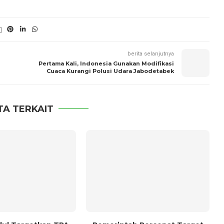
berita selanjutnya
Pertama Kali, Indonesia Gunakan Modifikasi
Cuaca Kurangi Polusi Udara Jabodetabek
TA TERKAIT