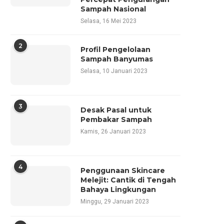
Sampah Nasional
Selasa, 16 Mei 2023
2
Profil Pengelolaan
Sampah Banyumas
Selasa, 10 Januari 2023
3
Desak Pasal untuk
Pembakar Sampah
Kamis, 26 Januari 2023
4
Penggunaan Skincare
Melejit: Cantik di Tengah
Bahaya Lingkungan
Minggu, 29 Januari 2023