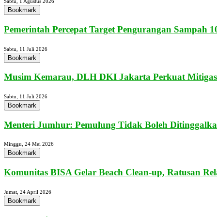
Sabtu, 1 Agustus 2026
Bookmark
Pemerintah Percepat Target Pengurangan Sampah 10
Sabtu, 11 Juli 2026
Bookmark
Musim Kemarau, DLH DKI Jakarta Perkuat Mitigasi
Sabtu, 11 Juli 2026
Bookmark
Menteri Jumhur: Pemulung Tidak Boleh Ditinggalka
Minggu, 24 Mei 2026
Bookmark
Komunitas BISA Gelar Beach Clean-up, Ratusan Rel
Jumat, 24 April 2026
Bookmark