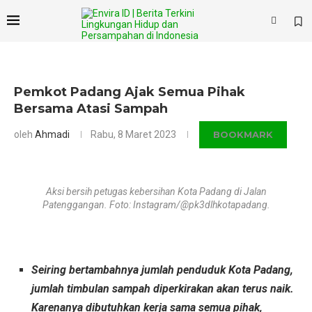
×
Pemkot Padang Ajak Semua Pihak
Bersama Atasi Sampah
oleh
Ahmadi
Rabu, 8 Maret 2023
BOOKMARK
Aksi bersih petugas kebersihan Kota Padang di Jalan
Patenggangan. Foto: Instagram/@pk3dlhkotapadang.
Seiring bertambahnya jumlah penduduk Kota Padang,
jumlah timbulan sampah diperkirakan akan terus naik.
Karenanya dibutuhkan kerja sama semua pihak,