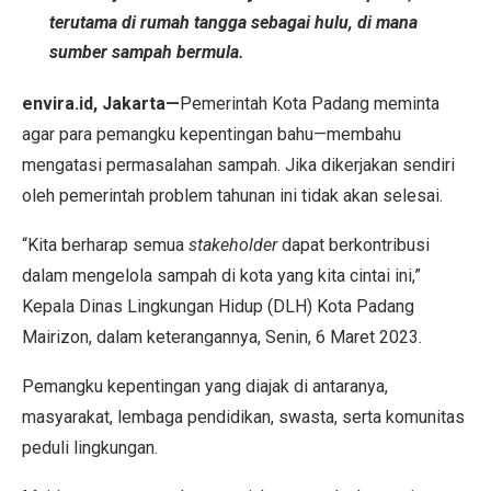
terutama di rumah tangga sebagai hulu, di mana
sumber sampah bermula.
envira.id, Jakarta—
Pemerintah Kota Padang meminta
agar para pemangku kepentingan bahu—membahu
mengatasi permasalahan sampah. Jika dikerjakan sendiri
oleh pemerintah problem tahunan ini tidak akan selesai.
“Kita berharap semua
stakeholder
dapat berkontribusi
dalam mengelola sampah di kota yang kita cintai ini,”
Kepala Dinas Lingkungan Hidup (DLH) Kota Padang
Mairizon, dalam keterangannya, Senin, 6 Maret 2023.
Pemangku kepentingan yang diajak di antaranya,
masyarakat, lembaga pendidikan, swasta, serta komunitas
peduli lingkungan.