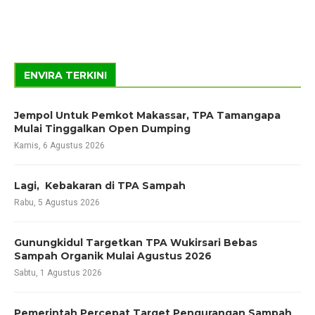
ENVIRA TERKINI
Jempol Untuk Pemkot Makassar, TPA Tamangapa
Mulai Tinggalkan Open Dumping
Kamis, 6 Agustus 2026
Lagi, Kebakaran di TPA Sampah
Rabu, 5 Agustus 2026
Gunungkidul Targetkan TPA Wukirsari Bebas
Sampah Organik Mulai Agustus 2026
Sabtu, 1 Agustus 2026
Pemerintah Percepat Target Pengurangan Sampah