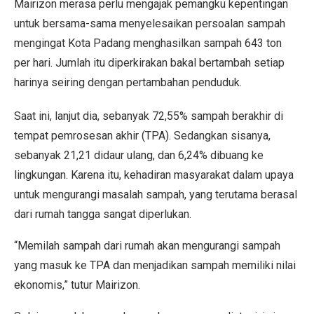
Mairizon merasa perlu mengajak pemangku kepentingan
untuk bersama-sama menyelesaikan persoalan sampah
mengingat Kota Padang menghasilkan sampah 643 ton
per hari. Jumlah itu diperkirakan bakal bertambah setiap
harinya seiring dengan pertambahan penduduk.
Saat ini, lanjut dia, sebanyak 72,55% sampah berakhir di
tempat pemrosesan akhir (TPA). Sedangkan sisanya,
sebanyak 21,21 didaur ulang, dan 6,24% dibuang ke
lingkungan. Karena itu, kehadiran masyarakat dalam upaya
untuk mengurangi masalah sampah, yang terutama berasal
dari rumah tangga sangat diperlukan.
“Memilah sampah dari rumah akan mengurangi sampah
yang masuk ke TPA dan menjadikan sampah memiliki nilai
ekonomis,” tutur Mairizon.