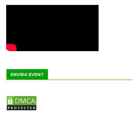
ENVIRA EVENT