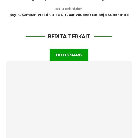
berita selanjutnya
Asyik, Sampah Plastik Bisa Ditukar Voucher Belanja Super Indo
BERITA TERKAIT
BOOKMARK