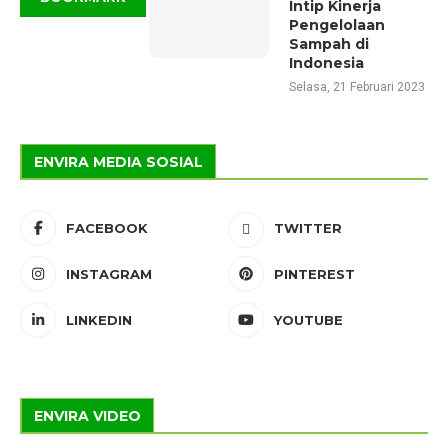
Intip Kinerja
Pengelolaan
Sampah di
Indonesia
Selasa, 21 Februari 2023
ENVIRA MEDIA SOSIAL
FACEBOOK
TWITTER
INSTAGRAM
PINTEREST
LINKEDIN
YOUTUBE
ENVIRA VIDEO