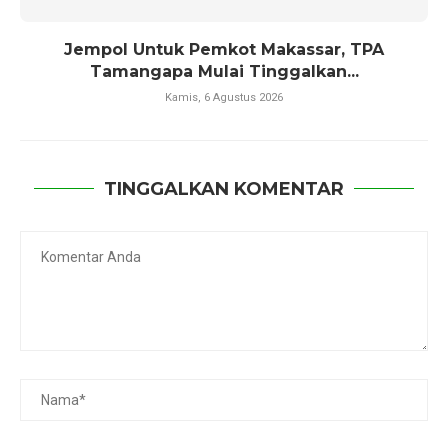
Jempol Untuk Pemkot Makassar, TPA
Tamangapa Mulai Tinggalkan...
Kamis, 6 Agustus 2026
TINGGALKAN KOMENTAR