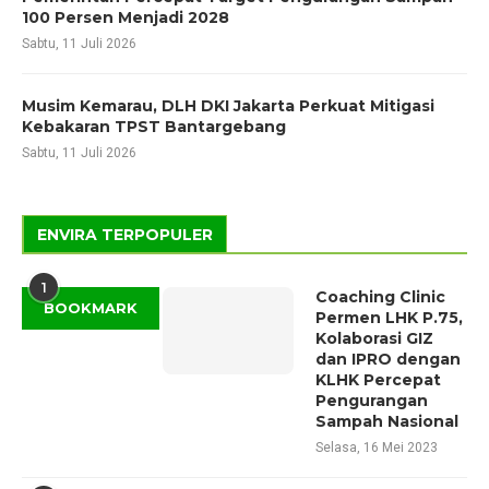
100 Persen Menjadi 2028
Sabtu, 11 Juli 2026
Musim Kemarau, DLH DKI Jakarta Perkuat Mitigasi
Kebakaran TPST Bantargebang
Sabtu, 11 Juli 2026
ENVIRA TERPOPULER
1
Coaching Clinic
BOOKMARK
Permen LHK P.75,
Kolaborasi GIZ
dan IPRO dengan
KLHK Percepat
Pengurangan
Sampah Nasional
Selasa, 16 Mei 2023