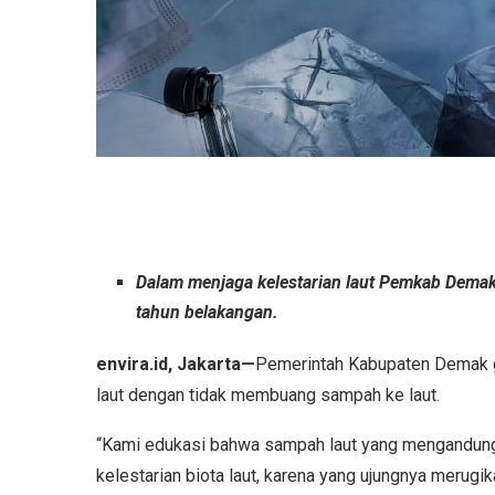
Dalam menjaga kelestarian laut Pemkab Dema
tahun belakangan.
envira.id, Jakarta—
Pemerintah Kabupaten Demak g
laut dengan tidak membuang sampah ke laut.
“Kami edukasi bahwa sampah laut yang mengandung
kelestarian biota laut, karena yang ujungnya merugik