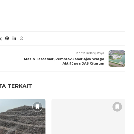
berita selanjutnya
Masih Tercemar, Pemprov Jabar Ajak Warga
Aktif Jaga DAS Citarum
TA TERKAIT