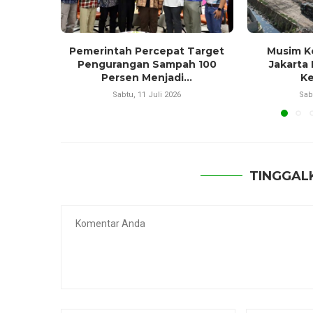
Pemerintah Percepat Target
Musim K
Pengurangan Sampah 100
Jakarta 
Persen Menjadi...
Ke
Sabtu, 11 Juli 2026
Sab
TINGGAL