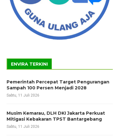
ENVIRA TERKINI
Pemerintah Percepat Target Pengurangan
Sampah 100 Persen Menjadi 2028
Sabtu, 11 Juli 2026
Musim Kemarau, DLH DKI Jakarta Perkuat
Mitigasi Kebakaran TPST Bantargebang
Sabtu, 11 Juli 2026