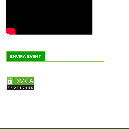
ENVIRA EVENT