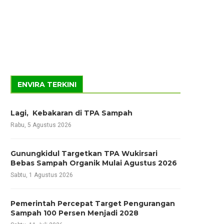
ENVIRA TERKINI
Lagi, Kebakaran di TPA Sampah
Rabu, 5 Agustus 2026
Gunungkidul Targetkan TPA Wukirsari
Bebas Sampah Organik Mulai Agustus 2026
Sabtu, 1 Agustus 2026
Pemerintah Percepat Target Pengurangan
Sampah 100 Persen Menjadi 2028