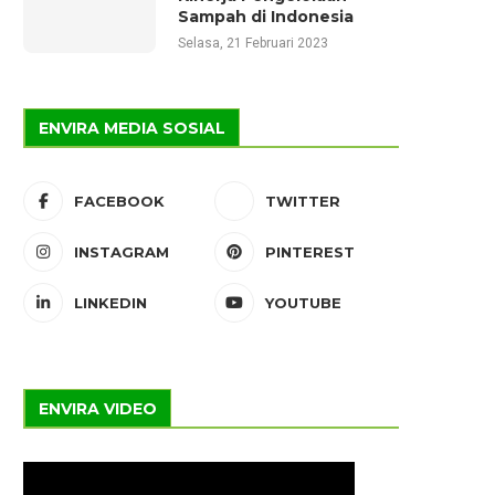
Sampah di Indonesia
Selasa, 21 Februari 2023
ENVIRA MEDIA SOSIAL
FACEBOOK
TWITTER
INSTAGRAM
PINTEREST
LINKEDIN
YOUTUBE
ENVIRA VIDEO