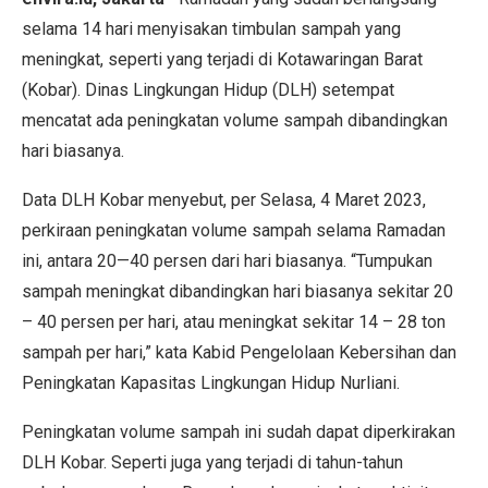
selama 14 hari menyisakan timbulan sampah yang
meningkat, seperti yang terjadi di Kotawaringan Barat
(Kobar). Dinas Lingkungan Hidup (DLH) setempat
mencatat ada peningkatan volume sampah dibandingkan
hari biasanya.
Data DLH Kobar menyebut, per Selasa, 4 Maret 2023,
perkiraan peningkatan volume sampah selama Ramadan
ini, antara 20—40 persen dari hari biasanya. “Tumpukan
sampah meningkat dibandingkan hari biasanya sekitar 20
– 40 persen per hari, atau meningkat sekitar 14 – 28 ton
sampah per hari,” kata Kabid Pengelolaan Kebersihan dan
Peningkatan Kapasitas Lingkungan Hidup Nurliani.
Peningkatan volume sampah ini sudah dapat diperkirakan
DLH Kobar. Seperti juga yang terjadi di tahun-tahun