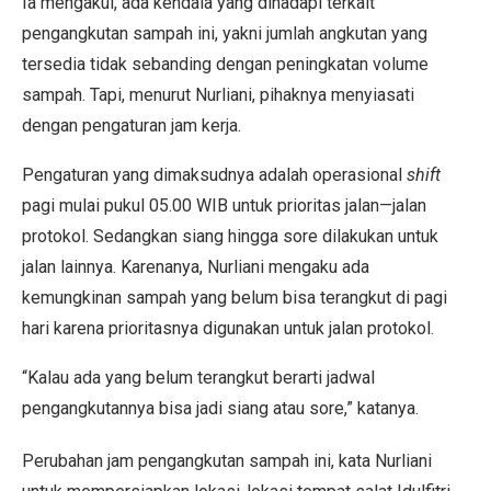
Ia mengakui, ada kendala yang dihadapi terkait
pengangkutan sampah ini, yakni jumlah angkutan yang
tersedia tidak sebanding dengan peningkatan volume
sampah. Tapi, menurut Nurliani, pihaknya menyiasati
dengan pengaturan jam kerja.
Pengaturan yang dimaksudnya adalah operasional
shift
pagi mulai pukul 05.00 WIB untuk prioritas jalan—jalan
protokol. Sedangkan siang hingga sore dilakukan untuk
jalan lainnya. Karenanya, Nurliani mengaku ada
kemungkinan sampah yang belum bisa terangkut di pagi
hari karena prioritasnya digunakan untuk jalan protokol.
“Kalau ada yang belum terangkut berarti jadwal
pengangkutannya bisa jadi siang atau sore,” katanya.
Perubahan jam pengangkutan sampah ini, kata Nurliani