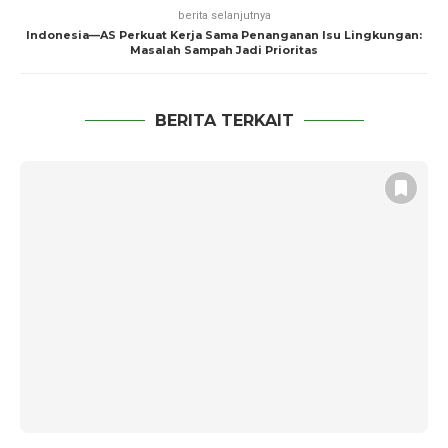
berita selanjutnya
Indonesia—AS Perkuat Kerja Sama Penanganan Isu Lingkungan:
Masalah Sampah Jadi Prioritas
BERITA TERKAIT