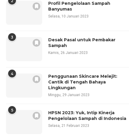
2
Profil Pengelolaan Sampah
Banyumas
Selasa, 10 Januari 2023
3
Desak Pasal untuk Pembakar
Sampah
Kamis, 26 Januari 2023
4
Penggunaan Skincare Melejit:
Cantik di Tengah Bahaya
Lingkungan
Minggu, 29 Januari 2023
5
HPSN 2023: Yuk, Intip Kinerja
Pengelolaan Sampah di Indonesia
Selasa, 21 Februari 2023