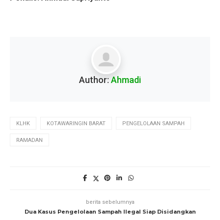
Author:
Ahmadi
KLHK
KOTAWARINGIN BARAT
PENGELOLAAN SAMPAH
RAMADAN
berita sebelumnya
Dua Kasus Pengelolaan Sampah Ilegal Siap Disidangkan