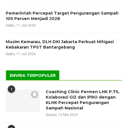
Pemerintah Percepat Target Pengurangan Sampah
100 Persen Menjadi 2028
Sabtu, 11 Juli 2026
Musim Kemarau, DLH DKI Jakarta Perkuat Mitigasi
Kebakaran TPST Bantargebang
Sabtu, 11 Juli 2026
ENVIRA TERPOPULER
1
Coaching Clinic Permen LHK P.75,
Kolaborasi GIZ dan IPRO dengan
KLHK Percepat Pengurangan
Sampah Nasional
Selasa, 16 Mei 2023