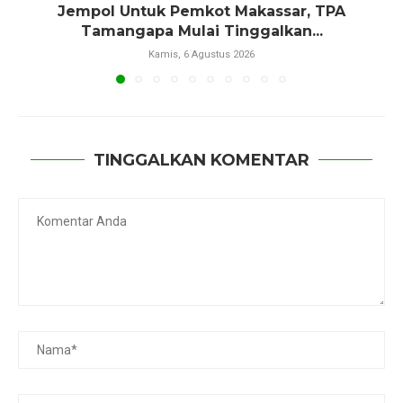
Jempol Untuk Pemkot Makassar, TPA
Tamangapa Mulai Tinggalkan...
Kamis, 6 Agustus 2026
TINGGALKAN KOMENTAR