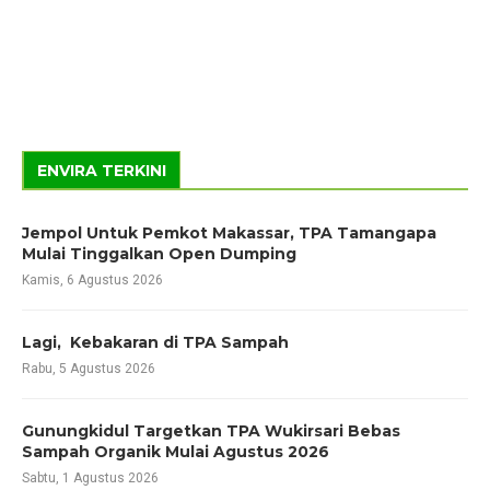
ENVIRA TERKINI
Jempol Untuk Pemkot Makassar, TPA Tamangapa
Mulai Tinggalkan Open Dumping
Kamis, 6 Agustus 2026
Lagi, Kebakaran di TPA Sampah
Rabu, 5 Agustus 2026
Gunungkidul Targetkan TPA Wukirsari Bebas
Sampah Organik Mulai Agustus 2026
Sabtu, 1 Agustus 2026