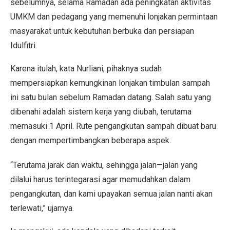
sebelumnya, selama Ramadan ada peningkatan aktivitas
UMKM dan pedagang yang memenuhi lonjakan permintaan
masyarakat untuk kebutuhan berbuka dan persiapan
Idulfitri.
Karena itulah, kata Nurliani, pihaknya sudah
mempersiapkan kemungkinan lonjakan timbulan sampah
ini satu bulan sebelum Ramadan datang. Salah satu yang
dibenahi adalah sistem kerja yang diubah, terutama
memasuki 1 April. Rute pengangkutan sampah dibuat baru
dengan mempertimbangkan beberapa aspek.
“Terutama jarak dan waktu, sehingga jalan—jalan yang
dilalui harus terintegarasi agar memudahkan dalam
pengangkutan, dan kami upayakan semua jalan nanti akan
terlewati,” ujarnya.