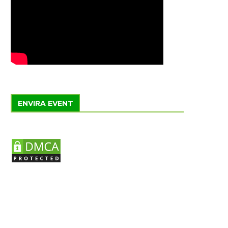
ENVIRA EVENT