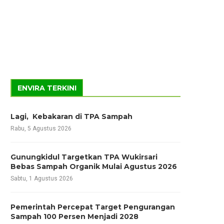
ENVIRA TERKINI
Lagi, Kebakaran di TPA Sampah
Rabu, 5 Agustus 2026
Gunungkidul Targetkan TPA Wukirsari
Bebas Sampah Organik Mulai Agustus 2026
Sabtu, 1 Agustus 2026
Pemerintah Percepat Target Pengurangan
Sampah 100 Persen Menjadi 2028