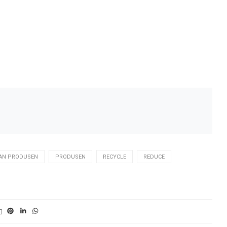
LAN PRODUSEN
PRODUSEN
RECYCLE
REDUCE