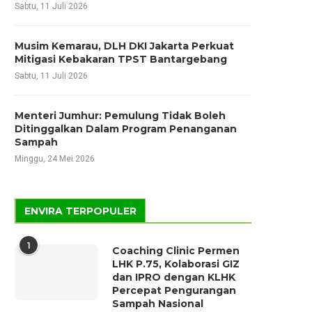
Sabtu, 11 Juli 2026
Musim Kemarau, DLH DKI Jakarta Perkuat
Mitigasi Kebakaran TPST Bantargebang
Sabtu, 11 Juli 2026
Menteri Jumhur: Pemulung Tidak Boleh
Ditinggalkan Dalam Program Penanganan
Sampah
Minggu, 24 Mei 2026
ENVIRA TERPOPULER
1
Coaching Clinic Permen
LHK P.75, Kolaborasi GIZ
dan IPRO dengan KLHK
Percepat Pengurangan
Sampah Nasional