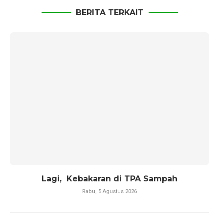
BERITA TERKAIT
Lagi, Kebakaran di TPA Sampah
Rabu, 5 Agustus 2026