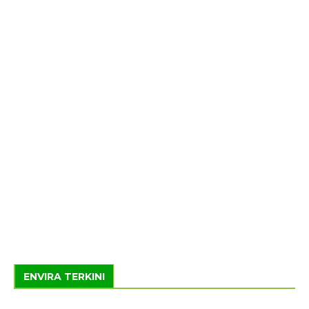
ENVIRA TERKINI