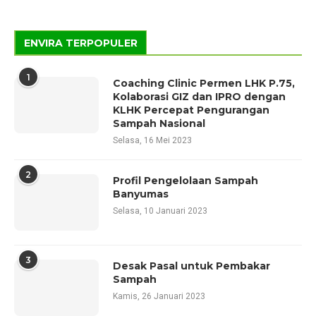
ENVIRA TERPOPULER
1
Coaching Clinic Permen LHK P.75,
Kolaborasi GIZ dan IPRO dengan
KLHK Percepat Pengurangan
Sampah Nasional
Selasa, 16 Mei 2023
2
Profil Pengelolaan Sampah
Banyumas
Selasa, 10 Januari 2023
3
Desak Pasal untuk Pembakar
Sampah
Kamis, 26 Januari 2023