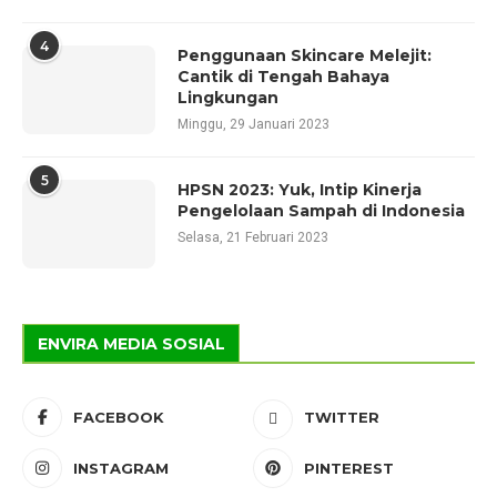
4
Penggunaan Skincare Melejit:
Cantik di Tengah Bahaya
Lingkungan
Minggu, 29 Januari 2023
5
HPSN 2023: Yuk, Intip Kinerja
Pengelolaan Sampah di Indonesia
Selasa, 21 Februari 2023
ENVIRA MEDIA SOSIAL
FACEBOOK
TWITTER
INSTAGRAM
PINTEREST