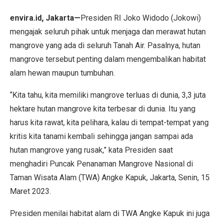
envira.id, Jakarta—
Presiden RI Joko Widodo (Jokowi)
mengajak seluruh pihak untuk menjaga dan merawat hutan
mangrove yang ada di seluruh Tanah Air. Pasalnya, hutan
mangrove tersebut penting dalam mengembalikan habitat
alam hewan maupun tumbuhan.
“Kita tahu, kita memiliki mangrove terluas di dunia, 3,3 juta
hektare hutan mangrove kita terbesar di dunia. Itu yang
harus kita rawat, kita pelihara, kalau di tempat-tempat yang
kritis kita tanami kembali sehingga jangan sampai ada
hutan mangrove yang rusak,” kata Presiden saat
menghadiri Puncak Penanaman Mangrove Nasional di
Taman Wisata Alam (TWA) Angke Kapuk, Jakarta, Senin, 15
Maret 2023.
Presiden menilai habitat alam di TWA Angke Kapuk ini juga