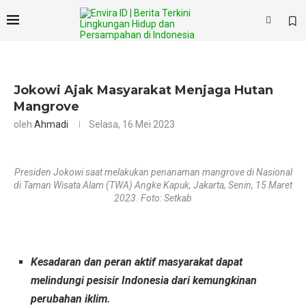
Jokowi Ajak Masyarakat Menjaga Hutan
Mangrove
oleh
Ahmadi
Selasa, 16 Mei 2023
Presiden Jokowi saat melakukan penanaman mangrove di Nasional
di Taman Wisata Alam (TWA) Angke Kapuk, Jakarta, Senin, 15 Maret
2023. Foto: Setkab
Kesadaran dan peran aktif masyarakat dapat
melindungi pesisir Indonesia dari kemungkinan
perubahan iklim.