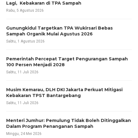
Lagi, Kebakaran di TPA Sampah
Rabu, 5 Agustus 2026
Gunungkidul Targetkan TPA Wukirsari Bebas
Sampah Organik Mulai Agustus 2026
Sabtu, 1 Agustus 2026
Pemerintah Percepat Target Pengurangan Sampah
100 Persen Menjadi 2028
Sabtu, 11 Juli 2026
Musim Kemarau, DLH DKI Jakarta Perkuat Mitigasi
Kebakaran TPST Bantargebang
Sabtu, 11 Juli 2026
Menteri Jumhur: Pemulung Tidak Boleh Ditinggalkan
Dalam Program Penanganan Sampah
Minggu, 24 Mei 2026