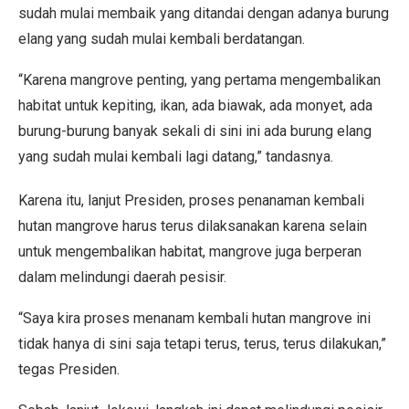
sudah mulai membaik yang ditandai dengan adanya burung
elang yang sudah mulai kembali berdatangan.
“Karena mangrove penting, yang pertama mengembalikan
habitat untuk kepiting, ikan, ada biawak, ada monyet, ada
burung-burung banyak sekali di sini ini ada burung elang
yang sudah mulai kembali lagi datang,” tandasnya.
Karena itu, lanjut Presiden, proses penanaman kembali
hutan mangrove harus terus dilaksanakan karena selain
untuk mengembalikan habitat, mangrove juga berperan
dalam melindungi daerah pesisir.
“Saya kira proses menanam kembali hutan mangrove ini
tidak hanya di sini saja tetapi terus, terus, terus dilakukan,”
tegas Presiden.