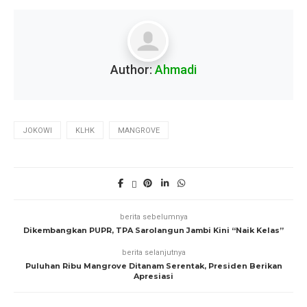
Author:
Ahmadi
JOKOWI
KLHK
MANGROVE
berita sebelumnya
Dikembangkan PUPR, TPA Sarolangun Jambi Kini “Naik Kelas”
berita selanjutnya
Puluhan Ribu Mangrove Ditanam Serentak, Presiden Berikan
Apresiasi