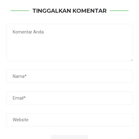
TINGGALKAN KOMENTAR