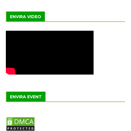
ENVIRA VIDEO
ENVIRA EVENT