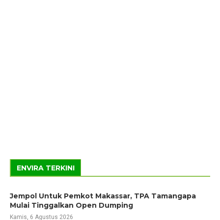
ENVIRA TERKINI
Jempol Untuk Pemkot Makassar, TPA Tamangapa
Mulai Tinggalkan Open Dumping
Kamis, 6 Agustus 2026