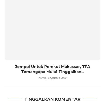
Jempol Untuk Pemkot Makassar, TPA
Tamangapa Mulai Tinggalkan...
Kamis, 6 Agustus 2026
TINGGALKAN KOMENTAR