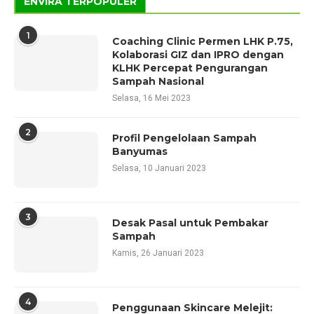
ENVIRA TERPOPULER
1
Coaching Clinic Permen LHK P.75,
Kolaborasi GIZ dan IPRO dengan
KLHK Percepat Pengurangan
Sampah Nasional
Selasa, 16 Mei 2023
2
Profil Pengelolaan Sampah
Banyumas
Selasa, 10 Januari 2023
3
Desak Pasal untuk Pembakar
Sampah
Kamis, 26 Januari 2023
4
Penggunaan Skincare Melejit: