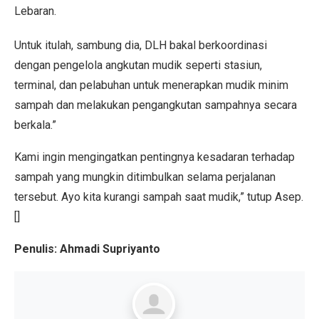
Lebaran.
Untuk itulah, sambung dia, DLH bakal berkoordinasi
dengan pengelola angkutan mudik seperti stasiun,
terminal, dan pelabuhan untuk menerapkan mudik minim
sampah dan melakukan pengangkutan sampahnya secara
berkala.
”
Kami ingin mengingatkan pentingnya kesadaran terhadap
sampah yang mungkin ditimbulkan selama perjalanan
tersebut. Ayo kita kurangi sampah saat mudik,” tutup Asep.
[]
Penulis: Ahmadi Supriyanto