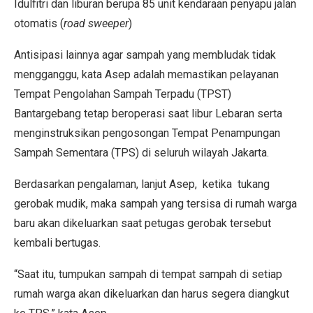
Idulfitri dan liburan berupa 85 unit kendaraan penyapu jalan
otomatis (
road sweeper
)
Antisipasi lainnya agar sampah yang membludak tidak
mengganggu, kata Asep adalah memastikan pelayanan
Tempat Pengolahan Sampah Terpadu (TPST)
Bantargebang tetap beroperasi saat libur Lebaran serta
menginstruksikan pengosongan Tempat Penampungan
Sampah Sementara (TPS) di seluruh wilayah Jakarta.
Berdasarkan pengalaman, lanjut Asep, ketika tukang
gerobak mudik, maka sampah yang tersisa di rumah warga
baru akan dikeluarkan saat petugas gerobak tersebut
kembali bertugas.
“Saat itu, tumpukan sampah di tempat sampah di setiap
rumah warga akan dikeluarkan dan harus segera diangkut