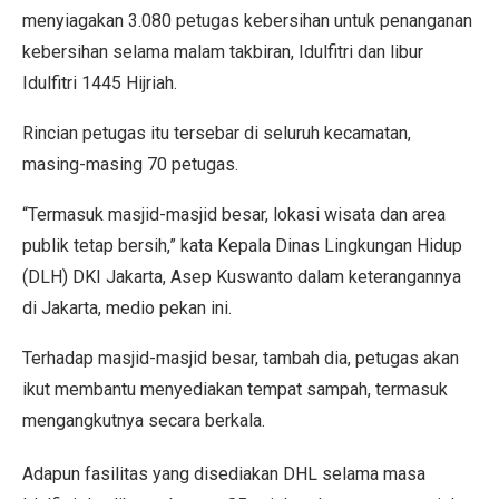
menyiagakan 3.080 petugas kebersihan untuk penanganan
kebersihan selama malam takbiran, Idulfitri dan libur
Idulfitri 1445 Hijriah.
Rincian petugas itu tersebar di seluruh kecamatan,
masing-masing 70 petugas.
“Termasuk masjid-masjid besar, lokasi wisata dan area
publik tetap bersih,” kata Kepala Dinas Lingkungan Hidup
(DLH) DKI Jakarta, Asep Kuswanto dalam keterangannya
di Jakarta, medio pekan ini.
Terhadap masjid-masjid besar, tambah dia, petugas akan
ikut membantu menyediakan tempat sampah, termasuk
mengangkutnya secara berkala.
Adapun fasilitas yang disediakan DHL selama masa