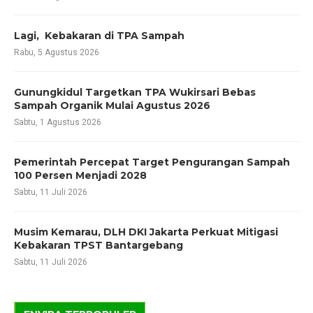
Lagi, Kebakaran di TPA Sampah
Rabu, 5 Agustus 2026
Gunungkidul Targetkan TPA Wukirsari Bebas
Sampah Organik Mulai Agustus 2026
Sabtu, 1 Agustus 2026
Pemerintah Percepat Target Pengurangan Sampah
100 Persen Menjadi 2028
Sabtu, 11 Juli 2026
Musim Kemarau, DLH DKI Jakarta Perkuat Mitigasi
Kebakaran TPST Bantargebang
Sabtu, 11 Juli 2026