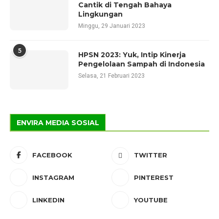
Cantik di Tengah Bahaya
Lingkungan
Minggu, 29 Januari 2023
5
HPSN 2023: Yuk, Intip Kinerja
Pengelolaan Sampah di Indonesia
Selasa, 21 Februari 2023
ENVIRA MEDIA SOSIAL
FACEBOOK
TWITTER
INSTAGRAM
PINTEREST
LINKEDIN
YOUTUBE