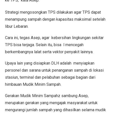
ke TPS,” kata Asep.
Strategi mengosongkan TPS dilakukan agar TPS dapat
menampung sampah dengan kapasitas maksimal setelah
libur Lebaran.
Cara ini, tegas Asep, agar kebersihan lingkungan sekitar
TPS bisa terjaga. Selain itu, bisa l mencegah
berkembangnya lalat serta vektor penyakit lainnya.
Upaya lain yang disiapkan DLH adalah menyiapkan
personel dan sarana untuk penanganan sampah di lokasi
stasiun, terminal dan pelabuhan sebagai bagian dari
himbauan Mudik Minim Sampah.
Gerakan Mudik Minim Sampahz sambung Asep,
merupakan gerakan yang mengajak masyarakat untuk
mengurangi jumlah sampah yang dihasilkan selama mudik