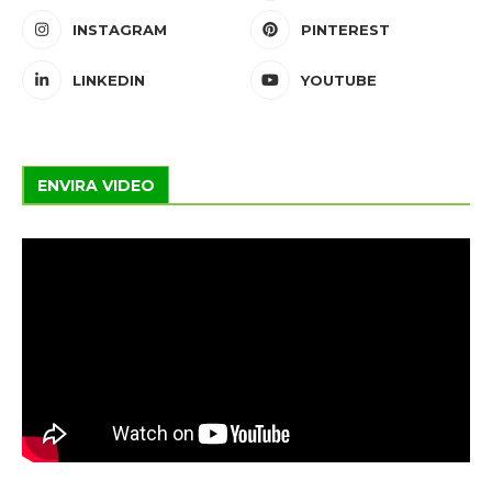
INSTAGRAM
PINTEREST
LINKEDIN
YOUTUBE
ENVIRA VIDEO