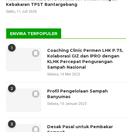
Kebakaran TPST Bantargebang
Sabtu, 11 Juli 2026
ENVIRA TERPOPULER
1
Coaching Clinic Permen LHK P.75,
Kolaborasi GIZ dan IPRO dengan
KLHK Percepat Pengurangan
Sampah Nasional
Selasa, 16 Mei 2023
2
Profil Pengelolaan Sampah
Banyumas
Selasa, 10 Januari 2023
3
Desak Pasal untuk Pembakar