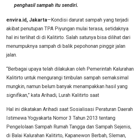
penghasil sampah itu sendiri.
envira.id, Jakarta
—Kondisi darurat sampah yang terjadi
akibat penutupan TPA Piyungan mulai terasa, setidaknya
hal ini terlihat di di Kalitirto. Salah satunya bisa dilihat dari
menumpuknya sampah di balik pepohonan pinggir jalan
jalan.
“Berbagai upaya telah dilakukan oleh Pemerintah Kalurahan
Kalitirto untuk mengurangi timbulan sampah semaksimal
mungkin, namun belum banyak menampakkan hasil yang
signifikan,” kata Arihadi, Lurah Kalitirto saat
Hal ini dikatakan Arihadi saat Sosialisasi Peraturan Daerah
Istimewa Yogyakarta Nomor 3 Tahun 2013 tentang
Pengelolaan Sampah Rumah Tangga dan Sampah Sejenis,
di Balai Kalurahan Kalitirto, Kapanewon Berbah, Sleman,