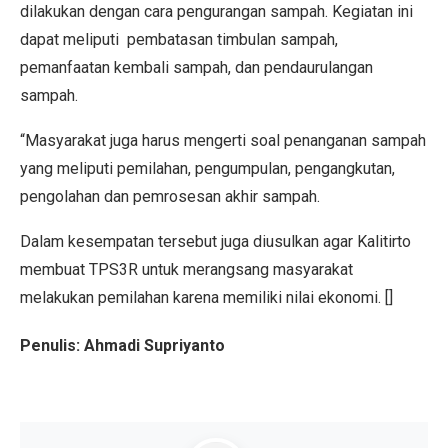
dilakukan dengan cara pengurangan sampah. Kegiatan ini
dapat meliputi pembatasan timbulan sampah,
pemanfaatan kembali sampah, dan pendaurulangan
sampah.
“Masyarakat juga harus mengerti soal penanganan sampah
yang meliputi pemilahan, pengumpulan, pengangkutan,
pengolahan dan pemrosesan akhir sampah.
Dalam kesempatan tersebut juga diusulkan agar Kalitirto
membuat TPS3R untuk merangsang masyarakat
melakukan pemilahan karena memiliki nilai ekonomi. []
Penulis: Ahmadi Supriyanto