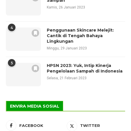
Sampah
Kamis, 26 Januari 2023
4
Penggunaan Skincare Melejit:
Cantik di Tengah Bahaya
Lingkungan
Minggu, 29 Januari 2023
5
HPSN 2023: Yuk, Intip Kinerja
Pengelolaan Sampah di Indonesia
Selasa, 21 Februari 2023
ENVIRA MEDIA SOSIAL
FACEBOOK
TWITTER