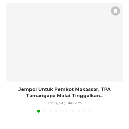
Jempol Untuk Pemkot Makassar, TPA
Tamangapa Mulai Tinggalkan...
Kamis, 6 Agustus 2026