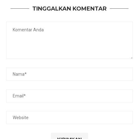
TINGGALKAN KOMENTAR