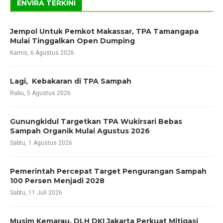
ENVIRA TERKINI
Jempol Untuk Pemkot Makassar, TPA Tamangapa
Mulai Tinggalkan Open Dumping
Kamis, 6 Agustus 2026
Lagi, Kebakaran di TPA Sampah
Rabu, 5 Agustus 2026
Gunungkidul Targetkan TPA Wukirsari Bebas
Sampah Organik Mulai Agustus 2026
Sabtu, 1 Agustus 2026
Pemerintah Percepat Target Pengurangan Sampah
100 Persen Menjadi 2028
Sabtu, 11 Juli 2026
Musim Kemarau, DLH DKI Jakarta Perkuat Mitigasi