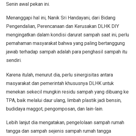
Senin awal pekan ini.
Menanggapi hal ini, Nanik Sri Handayani, dari Bidang
Pengendalian, Perencanaan dan Kerusakan DLHK DIY
mengingatkan dalam kondisi darurat sampah saat ini, perlu
pemahaman masyarakat bahwa yang paling bertanggung
jawab terhadap sampah adalah para penghasil sampah itu
sendiri.
Karena itulah, menurut dia, perlu sinergisitas antara
masyarakat dan pemerintah khususnya DLHK untuk
menekan sekecil mungkin residu sampah yang dibuang ke
TPA, baik melalui daur ulang, limbah plastik jadi bensin,
budidaya maggot, pengomposan, dan lain-lain.
Lebih lanjut dia mengatakan, pengelolaan sampah rumah
tangga dan sampah sejenis sampah rumah tangga