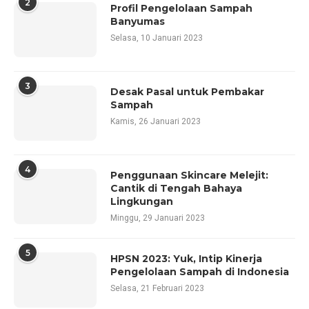
2
Profil Pengelolaan Sampah
Banyumas
Selasa, 10 Januari 2023
3
Desak Pasal untuk Pembakar
Sampah
Kamis, 26 Januari 2023
4
Penggunaan Skincare Melejit:
Cantik di Tengah Bahaya
Lingkungan
Minggu, 29 Januari 2023
5
HPSN 2023: Yuk, Intip Kinerja
Pengelolaan Sampah di Indonesia
Selasa, 21 Februari 2023