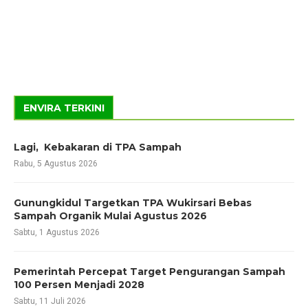
ENVIRA TERKINI
Lagi, Kebakaran di TPA Sampah
Rabu, 5 Agustus 2026
Gunungkidul Targetkan TPA Wukirsari Bebas
Sampah Organik Mulai Agustus 2026
Sabtu, 1 Agustus 2026
Pemerintah Percepat Target Pengurangan Sampah
100 Persen Menjadi 2028
Sabtu, 11 Juli 2026