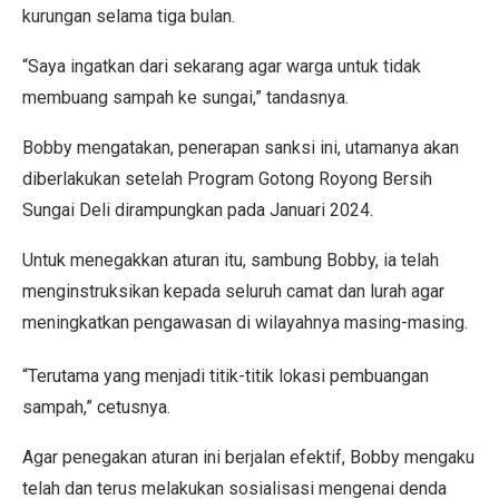
kurungan selama tiga bulan.
“Saya ingatkan dari sekarang agar warga untuk tidak
membuang sampah ke sungai,” tandasnya.
Bobby mengatakan, penerapan sanksi ini, utamanya akan
diberlakukan setelah Program Gotong Royong Bersih
Sungai Deli dirampungkan pada Januari 2024.
Untuk menegakkan aturan itu, sambung Bobby, ia telah
menginstruksikan kepada seluruh camat dan lurah agar
meningkatkan pengawasan di wilayahnya masing-masing.
“Terutama yang menjadi titik-titik lokasi pembuangan
sampah,” cetusnya.
Agar penegakan aturan ini berjalan efektif, Bobby mengaku
telah dan terus melakukan sosialisasi mengenai denda