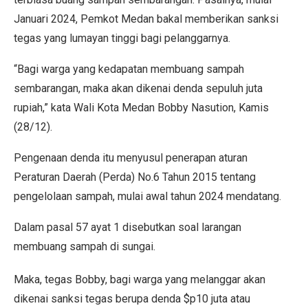
Januari 2024, Pemkot Medan bakal memberikan sanksi
tegas yang lumayan tinggi bagi pelanggarnya.
“Bagi warga yang kedapatan membuang sampah
sembarangan, maka akan dikenai denda sepuluh juta
rupiah,” kata Wali Kota Medan Bobby Nasution, Kamis
(28/12).
Pengenaan denda itu menyusul penerapan aturan
Peraturan Daerah (Perda) No.6 Tahun 2015 tentang
pengelolaan sampah, mulai awal tahun 2024 mendatang.
Dalam pasal 57 ayat 1 disebutkan soal larangan
membuang sampah di sungai.
Maka, tegas Bobby, bagi warga yang melanggar akan
dikenai sanksi tegas berupa denda $p10 juta atau