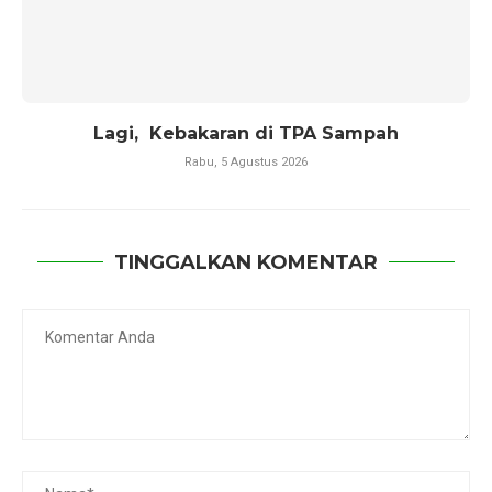
Lagi, Kebakaran di TPA Sampah
Rabu, 5 Agustus 2026
TINGGALKAN KOMENTAR