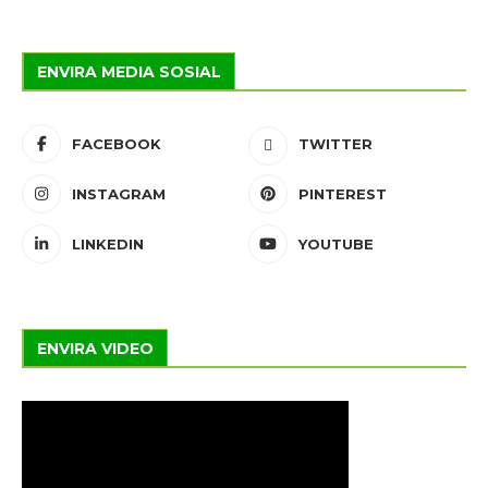
ENVIRA MEDIA SOSIAL
FACEBOOK
TWITTER
INSTAGRAM
PINTEREST
LINKEDIN
YOUTUBE
ENVIRA VIDEO