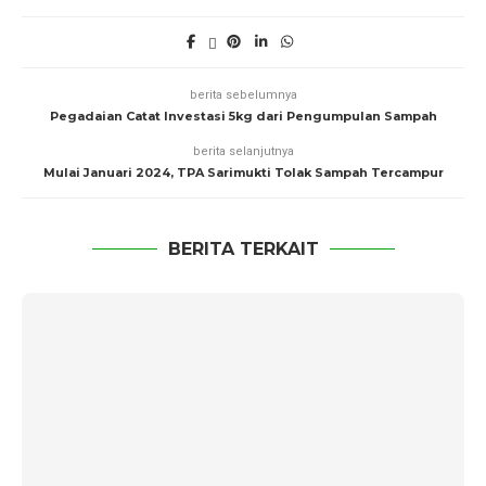
berita sebelumnya
Pegadaian Catat Investasi 5kg dari Pengumpulan Sampah
berita selanjutnya
Mulai Januari 2024, TPA Sarimukti Tolak Sampah Tercampur
BERITA TERKAIT