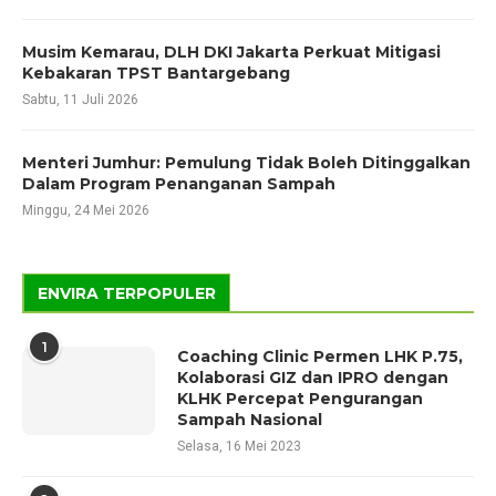
Musim Kemarau, DLH DKI Jakarta Perkuat Mitigasi
Kebakaran TPST Bantargebang
Sabtu, 11 Juli 2026
Menteri Jumhur: Pemulung Tidak Boleh Ditinggalkan
Dalam Program Penanganan Sampah
Minggu, 24 Mei 2026
ENVIRA TERPOPULER
1
Coaching Clinic Permen LHK P.75,
Kolaborasi GIZ dan IPRO dengan
KLHK Percepat Pengurangan
Sampah Nasional
Selasa, 16 Mei 2023