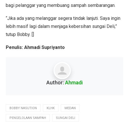
bagi pelanggar yang membuang sampah sembarangan.
“Jika ada yang melanggar segera tindak lanjuti. Saya ingin
lebih masif lagi dalam menjaga kebersihan sungai Deli,”
tutup Bobby. []
Penulis: Ahmadi Supriyanto
Author:
Ahmadi
BOBBY NASUTION
KLHK
MEDAN
PENGELOLAAN SAMPAH
SUNGAI DELI