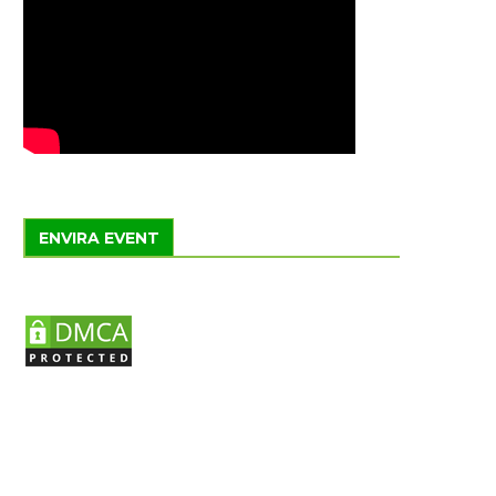
ENVIRA EVENT