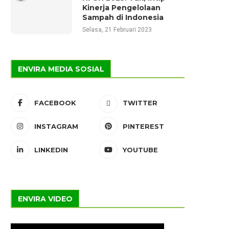
Kinerja Pengelolaan
Sampah di Indonesia
Selasa, 21 Februari 2023
ENVIRA MEDIA SOSIAL
FACEBOOK
TWITTER
INSTAGRAM
PINTEREST
LINKEDIN
YOUTUBE
ENVIRA VIDEO