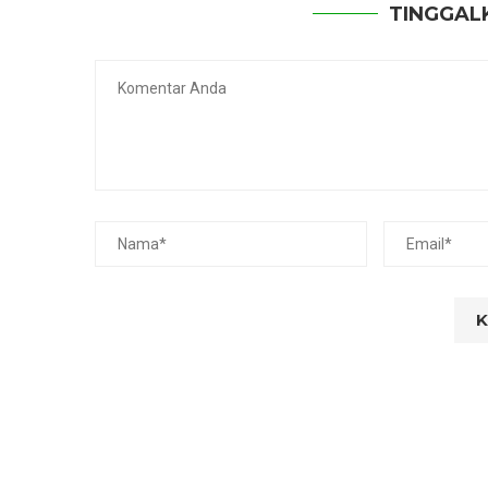
TINGGAL