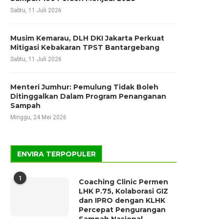
Sabtu, 11 Juli 2026
Musim Kemarau, DLH DKI Jakarta Perkuat
Mitigasi Kebakaran TPST Bantargebang
Sabtu, 11 Juli 2026
Menteri Jumhur: Pemulung Tidak Boleh
Ditinggalkan Dalam Program Penanganan
Sampah
Minggu, 24 Mei 2026
ENVIRA TERPOPULER
1
Coaching Clinic Permen
LHK P.75, Kolaborasi GIZ
dan IPRO dengan KLHK
Percepat Pengurangan