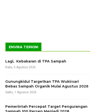
ENVIRA TERKINI
Lagi, Kebakaran di TPA Sampah
Rabu, 5 Agustus 2026
Gunungkidul Targetkan TPA Wukirsari
Bebas Sampah Organik Mulai Agustus 2026
Sabtu, 1 Agustus 2026
Pemerintah Percepat Target Pengurangan
Sampah 100 Persen Menjadi 2028