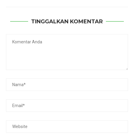
TINGGALKAN KOMENTAR