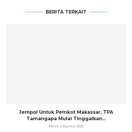
BERITA TERKAIT
Jempol Untuk Pemkot Makassar, TPA
Tamangapa Mulai Tinggalkan...
Kamis, 6 Agustus 2026