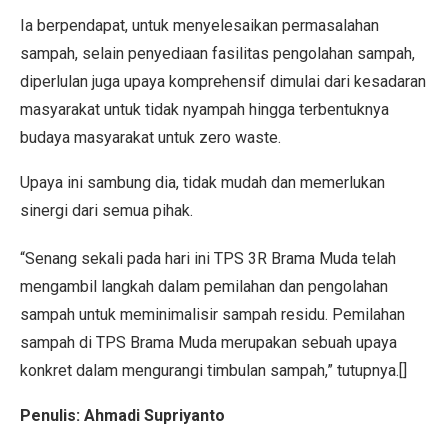
Ia berpendapat, untuk menyelesaikan permasalahan
sampah, selain penyediaan fasilitas pengolahan sampah,
diperlulan juga upaya komprehensif dimulai dari kesadaran
masyarakat untuk tidak nyampah hingga terbentuknya
budaya masyarakat untuk zero waste.
Upaya ini sambung dia, tidak mudah dan memerlukan
sinergi dari semua pihak.
“Senang sekali pada hari ini TPS 3R Brama Muda telah
mengambil langkah dalam pemilahan dan pengolahan
sampah untuk meminimalisir sampah residu. Pemilahan
sampah di TPS Brama Muda merupakan sebuah upaya
konkret dalam mengurangi timbulan sampah,” tutupnya.[]
Penulis: Ahmadi Supriyanto