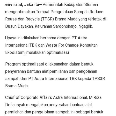
envira.id, Jakarta—
Pemerintah Kabupaten Sleman
mengoptimalkan Tempat Pengelolaan Sampah Reduce
Reuse dan Recycle (TPSR) Brama Muda yang terletak di
Dusun Dayakan, Kalurahan Sardonoharjo, Ngaglik.
Upaya ini dilakukan bersama dengan PT Astra
Internasional TBK dan Waste For Change Konsultan
Ekosistem, melakukan optimalisasi.
Program optimalisasi dilaksanakan dalam bentuk
penyerahan bantuan alat pemilahan dan pengolahan
sampah dari PT Astra Internasional TBK kepada TPS3R
Brama Muda.
Chief of Corporate Affairs Astra Internasional, M Riza
Deliansyah mengatakan,penyerahan bantuan alat
pemilahan dan pengelolaan sampah ini sebagai bentuk