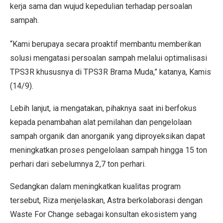
kerja sama dan wujud kepedulian terhadap persoalan
sampah.
“Kami berupaya secara proaktif membantu memberikan
solusi mengatasi persoalan sampah melalui optimalisasi
TPS3R khususnya di TPS3R Brama Muda,” katanya, Kamis
(14/9).
Lebih lanjut, ia mengatakan, pihaknya saat ini berfokus
kepada penambahan alat pemilahan dan pengelolaan
sampah organik dan anorganik yang diproyeksikan dapat
meningkatkan proses pengelolaan sampah hingga 15 ton
perhari dari sebelumnya 2,7 ton perhari.
Sedangkan dalam meningkatkan kualitas program
tersebut, Riza menjelaskan, Astra berkolaborasi dengan
Waste For Change sebagai konsultan ekosistem yang