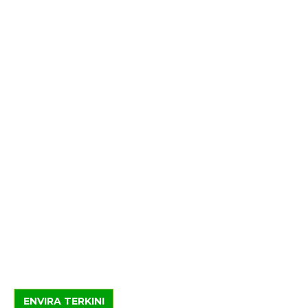
ENVIRA TERKINI