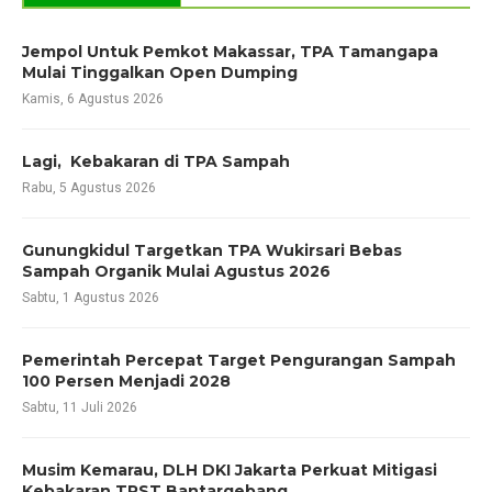
Jempol Untuk Pemkot Makassar, TPA Tamangapa
Mulai Tinggalkan Open Dumping
Kamis, 6 Agustus 2026
Lagi, Kebakaran di TPA Sampah
Rabu, 5 Agustus 2026
Gunungkidul Targetkan TPA Wukirsari Bebas
Sampah Organik Mulai Agustus 2026
Sabtu, 1 Agustus 2026
Pemerintah Percepat Target Pengurangan Sampah
100 Persen Menjadi 2028
Sabtu, 11 Juli 2026
Musim Kemarau, DLH DKI Jakarta Perkuat Mitigasi
Kebakaran TPST Bantargebang