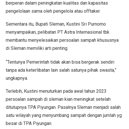
berperan dalam peningkatan kualitas dan kapasitas
pengelolaan sama oleh pengelola atau offtaker.
Sementara itu, Bupati Sleman, Kustini Sri Purnomo
menyampaikan, pelibatan PT Astra Internasional tbk
membantu menyelesaikan persoalan sampah khususnya
di Sleman memiliki arti penting.
“Tentunya Pemerintah tidak akan bisa bergerak sendiri
tanpa ada keterlibatan lain salah satunya pihak swasta,”
ungkapnya.
Terlebih, Kustini menuturkan pada awal tahun 2023
persoalan sampah di sleman kian meningkat setelah
ditutupnya TPA Piyungan. Pasalnya Sleman menjadi salah
satu wilayah yang menyumbang sampah dengan jumlah yg
besar di TPA Piyungan.