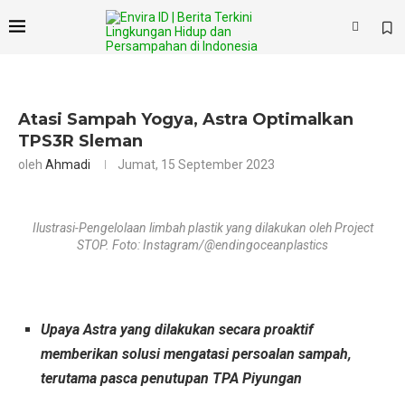
Atasi Sampah Yogya, Astra Optimalkan
TPS3R Sleman
oleh
Ahmadi
Jumat, 15 September 2023
Ilustrasi-Pengelolaan limbah plastik yang dilakukan oleh Project
STOP. Foto: Instagram/@endingoceanplastics
Upaya Astra yang dilakukan secara proaktif
memberikan solusi mengatasi persoalan sampah,
terutama pasca penutupan TPA Piyungan