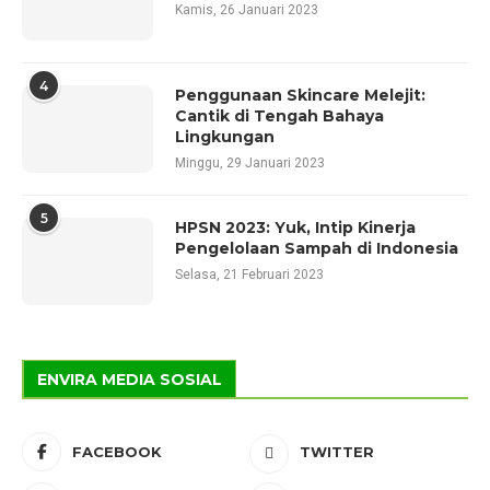
Kamis, 26 Januari 2023
4
Penggunaan Skincare Melejit:
Cantik di Tengah Bahaya
Lingkungan
Minggu, 29 Januari 2023
5
HPSN 2023: Yuk, Intip Kinerja
Pengelolaan Sampah di Indonesia
Selasa, 21 Februari 2023
ENVIRA MEDIA SOSIAL
FACEBOOK
TWITTER