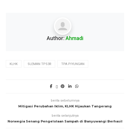
Author:
Ahmadi
KLHK
SLEMAN TPS3R
TPA PIYUNGAN
berita sebelumnya
Mitigasi Perubahan Iklim, KLHK Hijaukan Tangerang
berita selanjutnya
Norwegia Senang Pengelolaan Sampah di Banyuwangi Berhasil