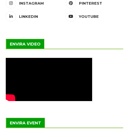
INSTAGRAM
PINTEREST
LINKEDIN
YOUTUBE
ENVIRA VIDEO
ENVIRA EVENT