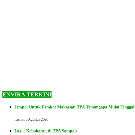
ENVIRA TERKINI
Jempol Untuk Pemkot Makassar, TPA Tamangapa Mulai Tingga
Kamis, 6 Agustus 2026
Lagi, Kebakaran di TPA Sampah