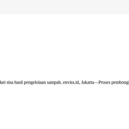
dari sisa hasil pengelolaan sampah. envira.id, Jakarta—Proses pembon