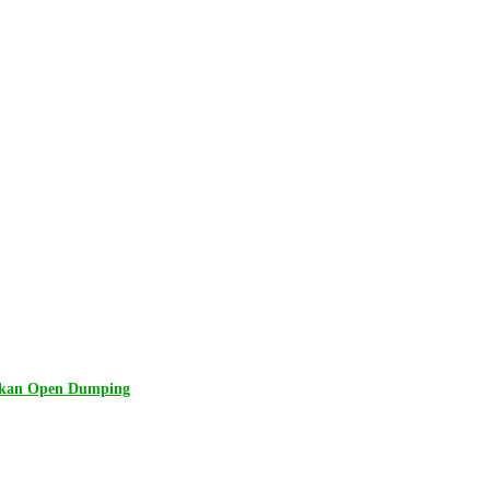
lkan Open Dumping