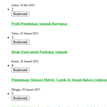
Selasa, 16 Mei 2023
2
Bookmark
Profil Pengelolaan Sampah Banyumas
Selasa, 10 Januari 2023
3
Bookmark
Desak Pasal untuk Pembakar Sampah
Kamis, 26 Januari 2023
4
Bookmark
Penggunaan Skincare Melejit: Cantik di Tengah Bahaya Lingku
Minggu, 29 Januari 2023
5
Bookmark