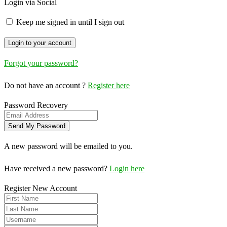
Login via Social
Keep me signed in until I sign out
Forgot your password?
Do not have an account ?
Register here
Password Recovery
A new password will be emailed to you.
Have received a new password?
Login here
Register New Account