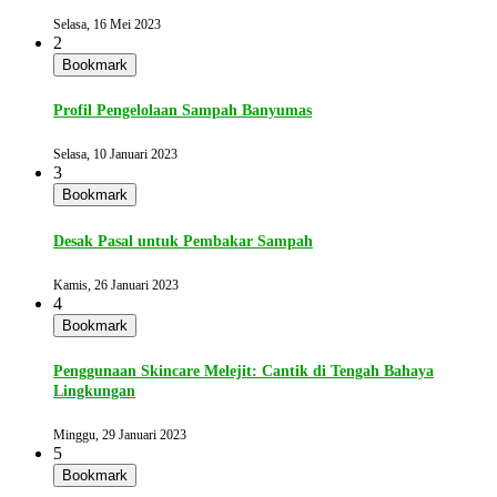
Selasa, 16 Mei 2023
2
Bookmark
Profil Pengelolaan Sampah Banyumas
Selasa, 10 Januari 2023
3
Bookmark
Desak Pasal untuk Pembakar Sampah
Kamis, 26 Januari 2023
4
Bookmark
Penggunaan Skincare Melejit: Cantik di Tengah Bahaya
Lingkungan
Minggu, 29 Januari 2023
5
Bookmark