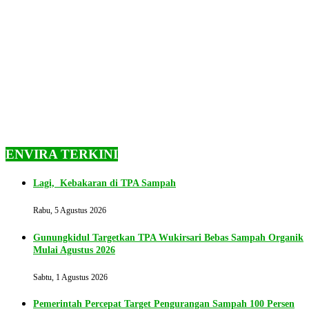
ENVIRA TERKINI
Lagi, Kebakaran di TPA Sampah
Rabu, 5 Agustus 2026
Gunungkidul Targetkan TPA Wukirsari Bebas Sampah Organik
Mulai Agustus 2026
Sabtu, 1 Agustus 2026
Pemerintah Percepat Target Pengurangan Sampah 100 Persen