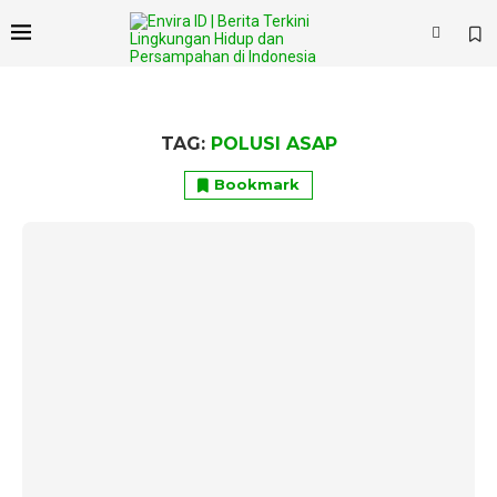
TAG:
POLUSI ASAP
Bookmark