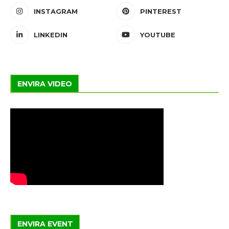
INSTAGRAM
PINTEREST
LINKEDIN
YOUTUBE
ENVIRA VIDEO
ENVIRA EVENT