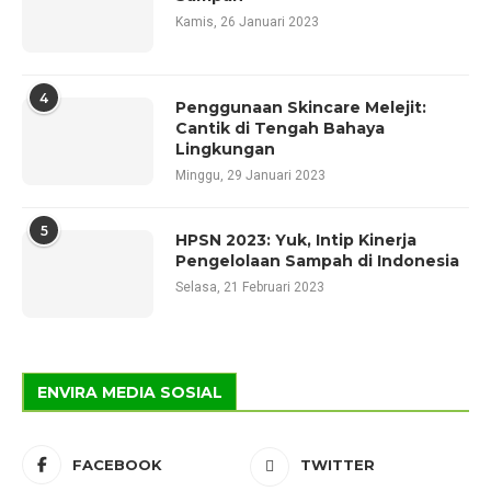
Kamis, 26 Januari 2023
4
Penggunaan Skincare Melejit:
Cantik di Tengah Bahaya
Lingkungan
Minggu, 29 Januari 2023
5
HPSN 2023: Yuk, Intip Kinerja
Pengelolaan Sampah di Indonesia
Selasa, 21 Februari 2023
ENVIRA MEDIA SOSIAL
FACEBOOK
TWITTER