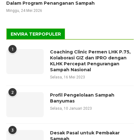
Dalam Program Penanganan Sampah
Minggu, 24 Mei 2026
ENVIRA TERPOPULER
1
Coaching Clinic Permen LHK P.75,
Kolaborasi GIZ dan IPRO dengan
KLHK Percepat Pengurangan
Sampah Nasional
Selasa, 16 Mei 2023
2
Profil Pengelolaan Sampah
Banyumas
Selasa, 10 Januari 2023
3
Desak Pasal untuk Pembakar
Sampah