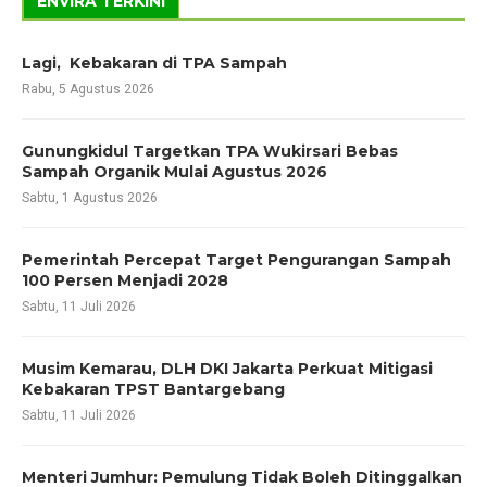
ENVIRA TERKINI
Lagi, Kebakaran di TPA Sampah
Rabu, 5 Agustus 2026
Gunungkidul Targetkan TPA Wukirsari Bebas
Sampah Organik Mulai Agustus 2026
Sabtu, 1 Agustus 2026
Pemerintah Percepat Target Pengurangan Sampah
100 Persen Menjadi 2028
Sabtu, 11 Juli 2026
Musim Kemarau, DLH DKI Jakarta Perkuat Mitigasi
Kebakaran TPST Bantargebang
Sabtu, 11 Juli 2026
Menteri Jumhur: Pemulung Tidak Boleh Ditinggalkan