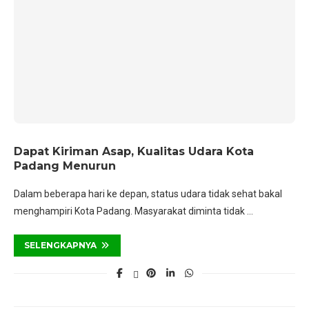
Dapat Kiriman Asap, Kualitas Udara Kota
Padang Menurun
Dalam beberapa hari ke depan, status udara tidak sehat bakal
menghampiri Kota Padang. Masyarakat diminta tidak …
SELENGKAPNYA