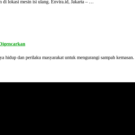
 lokasi mesin isi ulang. Envira.id, Jakarta – …
Digencarkan
ya hidup dan perilaku masyarakat untuk mengurangi sampah kemasan