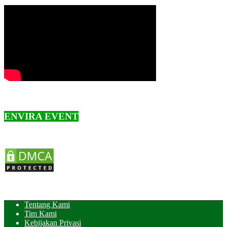
ENVIRA EVENT
Tentang Kami
Tim Kami
Kebijakan Privasi