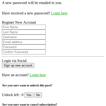
A new password will be emailed to you.
Have received a new password?
Login here
Register New Account
Login via Social
Have an account?
Login here
Are you sure want to unlock this post?
Unlock left : 0
Yes
No
Are you sure want to cancel subscription?