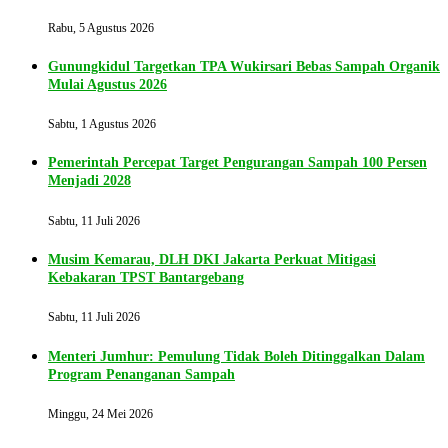
Rabu, 5 Agustus 2026
Gunungkidul Targetkan TPA Wukirsari Bebas Sampah Organik
Mulai Agustus 2026
Sabtu, 1 Agustus 2026
Pemerintah Percepat Target Pengurangan Sampah 100 Persen
Menjadi 2028
Sabtu, 11 Juli 2026
Musim Kemarau, DLH DKI Jakarta Perkuat Mitigasi
Kebakaran TPST Bantargebang
Sabtu, 11 Juli 2026
Menteri Jumhur: Pemulung Tidak Boleh Ditinggalkan Dalam
Program Penanganan Sampah
Minggu, 24 Mei 2026