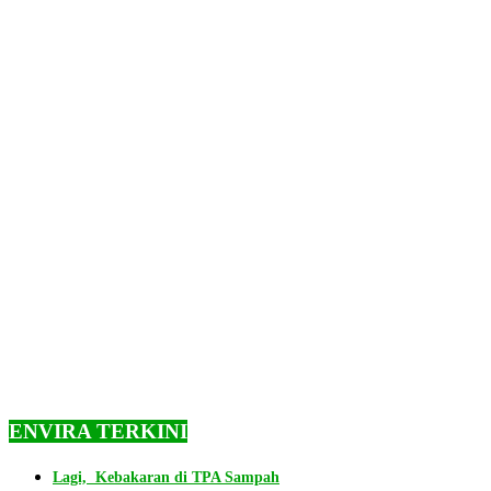
ENVIRA TERKINI
Lagi, Kebakaran di TPA Sampah