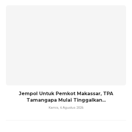
Jempol Untuk Pemkot Makassar, TPA
Tamangapa Mulai Tinggalkan...
Kamis, 6 Agustus 2026