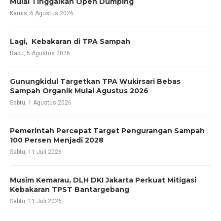
Mulai Tinggalkan Open Dumping
Kamis, 6 Agustus 2026
Lagi, Kebakaran di TPA Sampah
Rabu, 5 Agustus 2026
Gunungkidul Targetkan TPA Wukirsari Bebas
Sampah Organik Mulai Agustus 2026
Sabtu, 1 Agustus 2026
Pemerintah Percepat Target Pengurangan Sampah
100 Persen Menjadi 2028
Sabtu, 11 Juli 2026
Musim Kemarau, DLH DKI Jakarta Perkuat Mitigasi
Kebakaran TPST Bantargebang
Sabtu, 11 Juli 2026