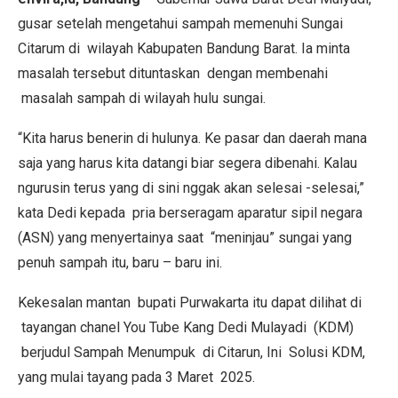
gusar setelah mengetahui sampah memenuhi Sungai
Citarum di wilayah Kabupaten Bandung Barat. Ia minta
masalah tersebut dituntaskan dengan membenahi
masalah sampah di wilayah hulu sungai.
“Kita harus benerin di hulunya. Ke pasar dan daerah mana
saja yang harus kita datangi biar segera dibenahi. Kalau
ngurusin terus yang di sini nggak akan selesai -selesai,”
kata Dedi kepada pria berseragam aparatur sipil negara
(ASN) yang menyertainya saat “meninjau” sungai yang
penuh sampah itu, baru – baru ini.
Kekesalan mantan bupati Purwakarta itu dapat dilihat di
tayangan chanel You Tube Kang Dedi Mulayadi (KDM)
berjudul Sampah Menumpuk di Citarun, Ini Solusi KDM,
yang mulai tayang pada 3 Maret 2025.