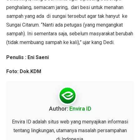
penghalang, semacam jaring, dari besi untuk menahan
sampah yang ada di sungai tersebut agar tak hanyut ke
Sungai Citarum. “Nanti ada petugas (yang mengangkat
sampah). Ini sementara saja, sebelum masyarakat berubah
(tidak membuang sampah ke kali),” ujar kang Dedi.
Penulis : Eni Saeni
Foto: Dok.KDM
Author:
Envira ID
Envira ID adalah situs web yang menyajikan informasi
tentang lingkungan, utamanya masalah persampahan
di Indonesia.