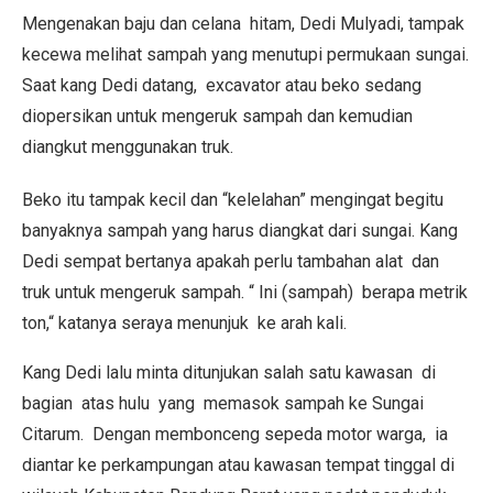
Mengenakan baju dan celana hitam, Dedi Mulyadi, tampak
kecewa melihat sampah yang menutupi permukaan sungai.
Saat kang Dedi datang, excavator atau beko sedang
diopersikan untuk mengeruk sampah dan kemudian
diangkut menggunakan truk.
Beko itu tampak kecil dan “kelelahan” mengingat begitu
banyaknya sampah yang harus diangkat dari sungai. Kang
Dedi sempat bertanya apakah perlu tambahan alat dan
truk untuk mengeruk sampah. “ Ini (sampah) berapa metrik
ton,“ katanya seraya menunjuk ke arah kali.
Kang Dedi lalu minta ditunjukan salah satu kawasan di
bagian atas hulu yang memasok sampah ke Sungai
Citarum. Dengan membonceng sepeda motor warga, ia
diantar ke perkampungan atau kawasan tempat tinggal di