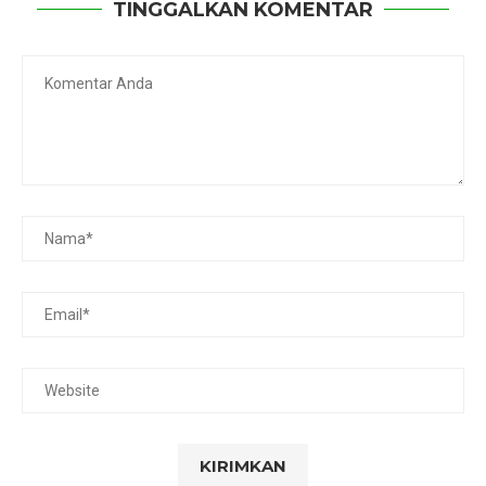
TINGGALKAN KOMENTAR