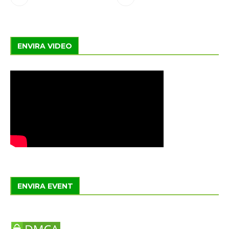
ENVIRA VIDEO
ENVIRA EVENT