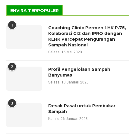
ENVIRA TERPOPULER
1
Coaching Clinic Permen LHK P.75,
Kolaborasi GIZ dan IPRO dengan
KLHK Percepat Pengurangan
Sampah Nasional
Selasa, 16 Mei 2023
2
Profil Pengelolaan Sampah
Banyumas
Selasa, 10 Januari 2023
3
Desak Pasal untuk Pembakar
Sampah
Kamis, 26 Januari 2023