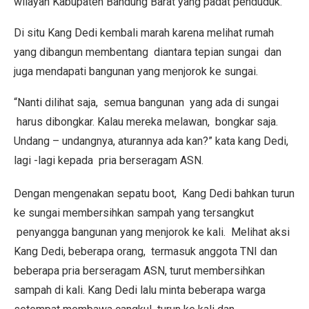
wilayah Kabupaten Bandung Barat yang padat penduduk.
Di situ Kang Dedi kembali marah karena melihat rumah
yang dibangun membentang diantara tepian sungai dan
juga mendapati bangunan yang menjorok ke sungai.
“Nanti dilihat saja, semua bangunan yang ada di sungai
harus dibongkar. Kalau mereka melawan, bongkar saja.
Undang – undangnya, aturannya ada kan?” kata kang Dedi,
lagi -lagi kepada pria berseragam ASN.
Dengan mengenakan sepatu boot, Kang Dedi bahkan turun
ke sungai membersihkan sampah yang tersangkut
penyangga bangunan yang menjorok ke kali. Melihat aksi
Kang Dedi, beberapa orang, termasuk anggota TNI dan
beberapa pria berseragam ASN, turut membersihkan
sampah di kali. Kang Dedi lalu minta beberapa warga