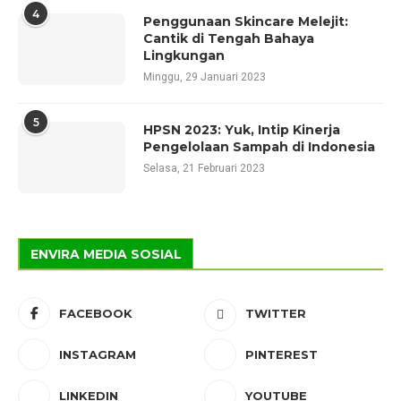
4
Penggunaan Skincare Melejit:
Cantik di Tengah Bahaya
Lingkungan
Minggu, 29 Januari 2023
5
HPSN 2023: Yuk, Intip Kinerja
Pengelolaan Sampah di Indonesia
Selasa, 21 Februari 2023
ENVIRA MEDIA SOSIAL
FACEBOOK
TWITTER
INSTAGRAM
PINTEREST
LINKEDIN
YOUTUBE