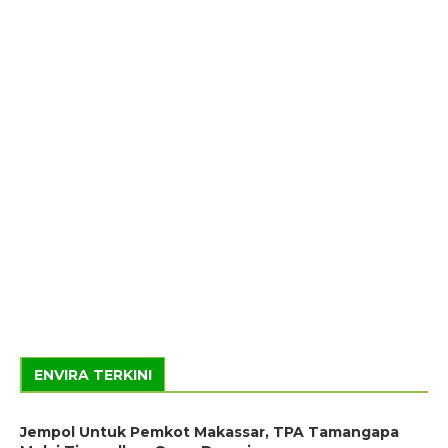
ENVIRA TERKINI
Jempol Untuk Pemkot Makassar, TPA Tamangapa