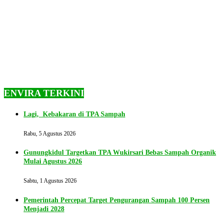
ENVIRA TERKINI
Lagi, Kebakaran di TPA Sampah
Rabu, 5 Agustus 2026
Gunungkidul Targetkan TPA Wukirsari Bebas Sampah Organik
Mulai Agustus 2026
Sabtu, 1 Agustus 2026
Pemerintah Percepat Target Pengurangan Sampah 100 Persen
Menjadi 2028