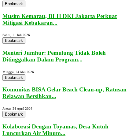
Bookmark
Musim Kemarau, DLH DKI Jakarta Perkuat
Mitigasi Kebakaran...
Sabtu, 11 Juli 2026
Bookmark
Menteri Jumhur: Pemulung Tidak Boleh
Ditinggalkan Dalam Program...
Minggu, 24 Mei 2026
Bookmark
Komunitas BISA Gelar Beach Clean-up, Ratusan
Relawan Bersihkan...
Jumat, 24 April 2026
Bookmark
Kolaborasi Dengan Toyamas, Desa Kutuh
Luncurkan Air Minum...