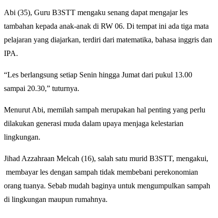
Abi (35), Guru B3STT mengaku senang dapat mengajar les
tambahan kepada anak-anak di RW 06. Di tempat ini ada tiga mata
pelajaran yang diajarkan, terdiri dari matematika, bahasa inggris dan
IPA.
“Les berlangsung setiap Senin hingga Jumat dari pukul 13.00
sampai 20.30,” tuturnya.
Menurut Abi, memilah sampah merupakan hal penting yang perlu
dilakukan generasi muda dalam upaya menjaga kelestarian
lingkungan.
Jihad Azzahraan Melcah (16), salah satu murid B3STT, mengakui,
membayar les dengan sampah tidak membebani perekonomian
orang tuanya. Sebab mudah baginya untuk mengumpulkan sampah
di lingkungan maupun rumahnya.