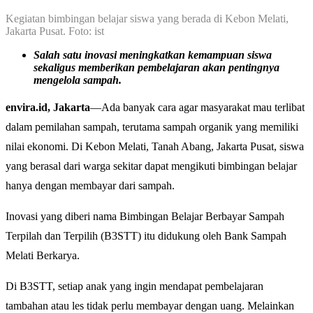
Kegiatan bimbingan belajar siswa yang berada di Kebon Melati,
Jakarta Pusat. Foto: ist
Salah satu inovasi meningkatkan kemampuan siswa
sekaligus memberikan pembelajaran akan pentingnya
mengelola sampah.
envira.id, Jakarta
—Ada banyak cara agar masyarakat mau terlibat
dalam pemilahan sampah, terutama sampah organik yang memiliki
nilai ekonomi. Di Kebon Melati, Tanah Abang, Jakarta Pusat, siswa
yang berasal dari warga sekitar dapat mengikuti bimbingan belajar
hanya dengan membayar dari sampah.
Inovasi yang diberi nama Bimbingan Belajar Berbayar Sampah
Terpilah dan Terpilih (B3STT) itu didukung oleh Bank Sampah
Melati Berkarya.
Di B3STT, setiap anak yang ingin mendapat pembelajaran
tambahan atau les tidak perlu membayar dengan uang. Melainkan