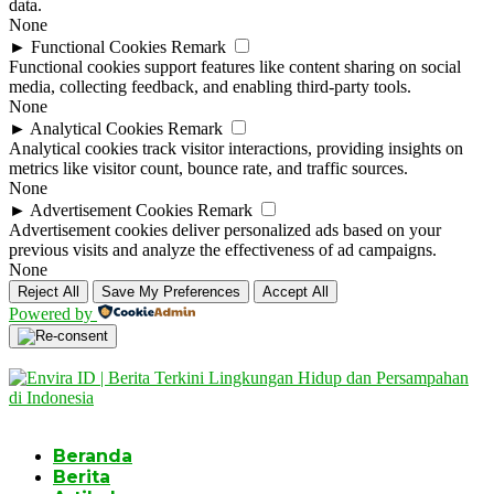
data.
None
►
Functional Cookies
Remark
Functional cookies support features like content sharing on social
media, collecting feedback, and enabling third-party tools.
None
►
Analytical Cookies
Remark
Analytical cookies track visitor interactions, providing insights on
metrics like visitor count, bounce rate, and traffic sources.
None
►
Advertisement Cookies
Remark
Advertisement cookies deliver personalized ads based on your
previous visits and analyze the effectiveness of ad campaigns.
None
Reject All
Save My Preferences
Accept All
Powered by
Beranda
Berita