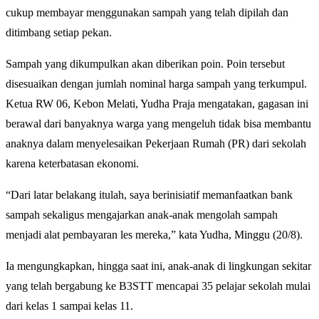
cukup membayar menggunakan sampah yang telah dipilah dan
ditimbang setiap pekan.
Sampah yang dikumpulkan akan diberikan poin. Poin tersebut
disesuaikan dengan jumlah nominal harga sampah yang terkumpul.
Ketua RW 06, Kebon Melati, Yudha Praja mengatakan, gagasan ini
berawal dari banyaknya warga yang mengeluh tidak bisa membantu
anaknya dalam menyelesaikan Pekerjaan Rumah (PR) dari sekolah
karena keterbatasan ekonomi.
“Dari latar belakang itulah, saya berinisiatif memanfaatkan bank
sampah sekaligus mengajarkan anak-anak mengolah sampah
menjadi alat pembayaran les mereka,” kata Yudha, Minggu (20/8).
Ia mengungkapkan, hingga saat ini, anak-anak di lingkungan sekitar
yang telah bergabung ke B3STT mencapai 35 pelajar sekolah mulai
dari kelas 1 sampai kelas 11.