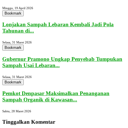
Minggu, 19 April 2026
Bookmark
Lonjakan Sampah Lebaran Kembali Jadi Pola
Tahunan di...
Selasa, 31 Maret 2026
Bookmark
Gubernur Pramono Ungkap Penyebab Tumpukan
Sampah Usai Lebaran...
Selasa, 31 Maret 2026
Bookmark
Pemkot Denpasar Maksimalkan Penanganan
Sampah Organik di Kawasan...
Sabtu, 28 Maret 2026
Tinggalkan Komentar