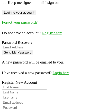
Keep me signed in until I sign out
Forgot your password?
Do not have an account ?
Register here
Password Recovery
A new password will be emailed to you.
Have received a new password?
Login here
Register New Account