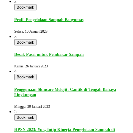
2
Bookmark
Profil Pengelolaan Sampah Banyumas
Selasa, 10 Januari 2023
3
Bookmark
Desak Pasal untuk Pembakar Sampah
Kamis, 26 Januari 2023
4
Bookmark
Penggunaan Skincare Melejit: Cantik di Tengah Bahaya
Lingkungan
Minggu, 29 Januari 2023
5
Bookmark
HPSN 2023: Yuk, Intip Kinerja Pengelolaan Sampah di