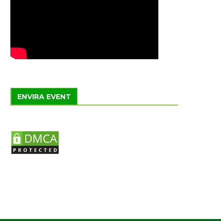
ENVIRA EVENT