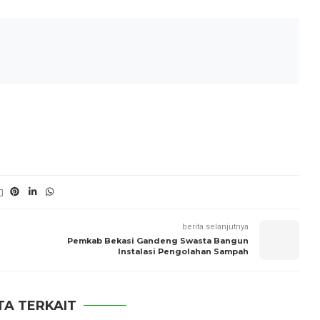
berita selanjutnya
Pemkab Bekasi Gandeng Swasta Bangun
Instalasi Pengolahan Sampah
TA TERKAIT