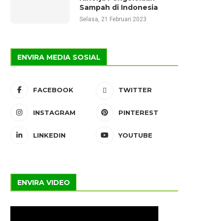
Sampah di Indonesia
Selasa, 21 Februari 2023
ENVIRA MEDIA SOSIAL
FACEBOOK
TWITTER
INSTAGRAM
PINTEREST
LINKEDIN
YOUTUBE
ENVIRA VIDEO