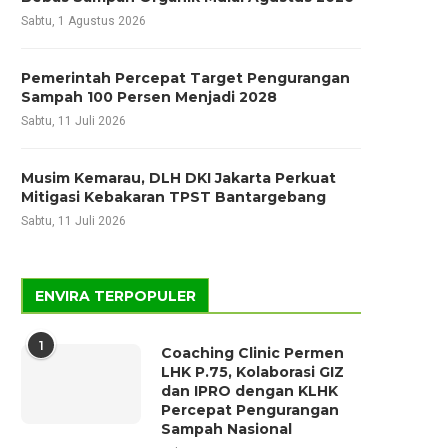
Sabtu, 1 Agustus 2026
Pemerintah Percepat Target Pengurangan
Sampah 100 Persen Menjadi 2028
Sabtu, 11 Juli 2026
Musim Kemarau, DLH DKI Jakarta Perkuat
Mitigasi Kebakaran TPST Bantargebang
Sabtu, 11 Juli 2026
ENVIRA TERPOPULER
1
Coaching Clinic Permen
LHK P.75, Kolaborasi GIZ
dan IPRO dengan KLHK
Percepat Pengurangan
Sampah Nasional