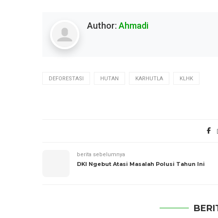
Author:
Ahmadi
DEFORESTASI
HUTAN
KARHUTLA
KLHK
berita sebelumnya
DKI Ngebut Atasi Masalah Polusi Tahun Ini
BERI