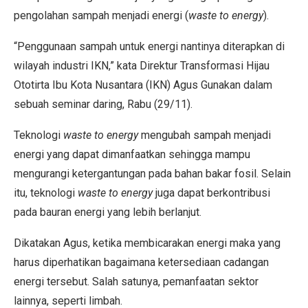
pengolahan sampah menjadi energi (
waste to energy
).
“Penggunaan sampah untuk energi nantinya diterapkan di
wilayah industri IKN,” kata Direktur Transformasi Hijau
Ototirta Ibu Kota Nusantara (IKN) Agus Gunakan dalam
sebuah seminar daring, Rabu (29/11).
Teknologi
waste to energy
mengubah sampah menjadi
energi yang dapat dimanfaatkan sehingga mampu
mengurangi ketergantungan pada bahan bakar fosil. Selain
itu, teknologi
waste to energy
juga dapat berkontribusi
pada bauran energi yang lebih berlanjut.
Dikatakan Agus, ketika membicarakan energi maka yang
harus diperhatikan bagaimana ketersediaan cadangan
energi tersebut. Salah satunya, pemanfaatan sektor
lainnya, seperti limbah.