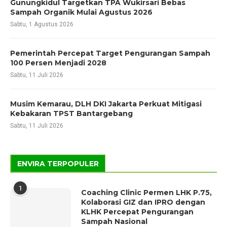
Gunungkidul Targetkan TPA Wukirsari Bebas
Sampah Organik Mulai Agustus 2026
Sabtu, 1 Agustus 2026
Pemerintah Percepat Target Pengurangan Sampah
100 Persen Menjadi 2028
Sabtu, 11 Juli 2026
Musim Kemarau, DLH DKI Jakarta Perkuat Mitigasi
Kebakaran TPST Bantargebang
Sabtu, 11 Juli 2026
ENVIRA TERPOPULER
1
Coaching Clinic Permen LHK P.75,
Kolaborasi GIZ dan IPRO dengan
KLHK Percepat Pengurangan
Sampah Nasional