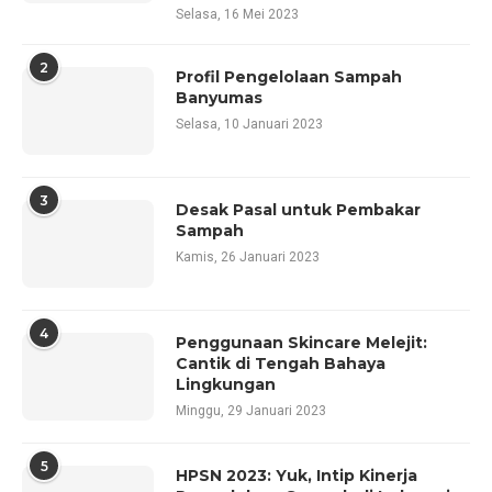
Selasa, 16 Mei 2023
2
Profil Pengelolaan Sampah
Banyumas
Selasa, 10 Januari 2023
3
Desak Pasal untuk Pembakar
Sampah
Kamis, 26 Januari 2023
4
Penggunaan Skincare Melejit:
Cantik di Tengah Bahaya
Lingkungan
Minggu, 29 Januari 2023
5
HPSN 2023: Yuk, Intip Kinerja