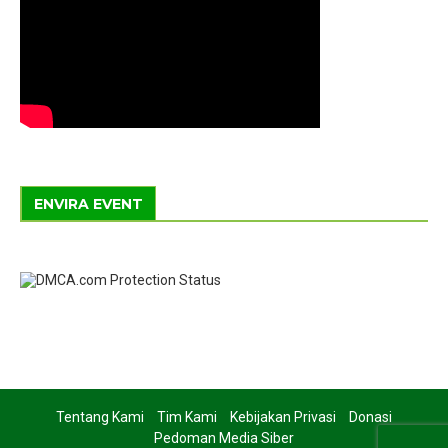
ENVIRA EVENT
Tentang Kami
Tim Kami
Kebijakan Privasi
Donasi
Pedoman Media Siber