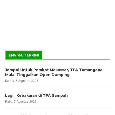
ENVIRA TERKINI
Jempol Untuk Pemkot Makassar, TPA Tamangapa
Mulai Tinggalkan Open Dumping
Kamis, 6 Agustus 2026
Lagi, Kebakaran di TPA Sampah
Rabu, 5 Agustus 2026