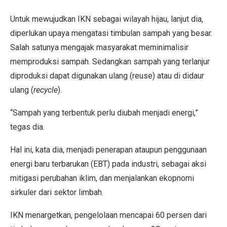
Untuk mewujudkan IKN sebagai wilayah hijau, lanjut dia,
diperlukan upaya mengatasi timbulan sampah yang besar.
Salah satunya mengajak masyarakat meminimalisir
memproduksi sampah. Sedangkan sampah yang terlanjur
diproduksi dapat digunakan ulang (reuse) atau di didaur
ulang (
recycle
).
“Sampah yang terbentuk perlu diubah menjadi energi,”
tegas dia.
Hal ini, kata dia, menjadi penerapan ataupun penggunaan
energi baru terbarukan (EBT) pada industri, sebagai aksi
mitigasi perubahan iklim, dan menjalankan ekopnomi
sirkuler dari sektor limbah.
IKN menargetkan, pengelolaan mencapai 60 persen dari