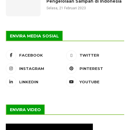
Pengelolaan Sampah di Indonesia
Selasa, 21 Februari 2023
ENVIRA MEDIA SOSIAL
FACEBOOK
TWITTER
INSTAGRAM
PINTEREST
LINKEDIN
YOUTUBE
ENVIRA VIDEO