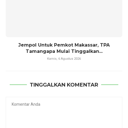
Jempol Untuk Pemkot Makassar, TPA
Tamangapa Mulai Tinggalkan...
Kamis, 6 Agustus 2026
TINGGALKAN KOMENTAR