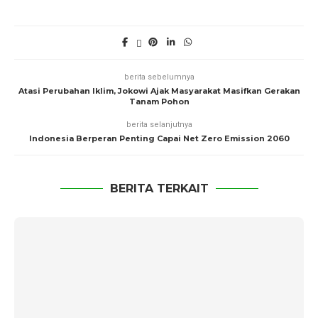
berita sebelumnya
Atasi Perubahan Iklim, Jokowi Ajak Masyarakat Masifkan Gerakan
Tanam Pohon
berita selanjutnya
Indonesia Berperan Penting Capai Net Zero Emission 2060
BERITA TERKAIT