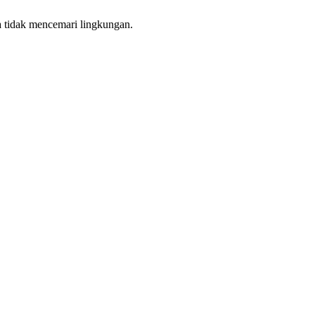
a tidak mencemari lingkungan.