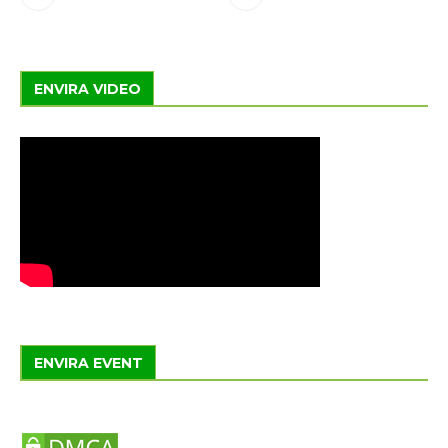
ENVIRA VIDEO
ENVIRA EVENT