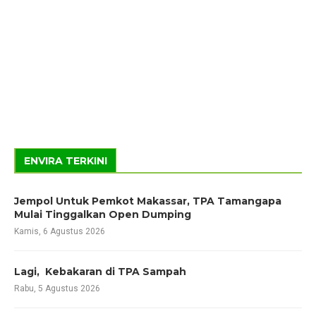
ENVIRA TERKINI
Jempol Untuk Pemkot Makassar, TPA Tamangapa
Mulai Tinggalkan Open Dumping
Kamis, 6 Agustus 2026
Lagi, Kebakaran di TPA Sampah
Rabu, 5 Agustus 2026