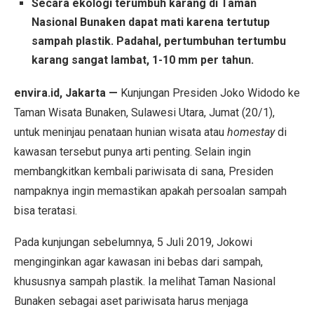
Secara ekologi terumbuh karang di Taman
Nasional Bunaken dapat mati karena tertutup
sampah plastik. Padahal, pertumbuhan tertumbu
karang sangat lambat, 1-10 mm per tahun.
envira.id, Jakarta —
Kunjungan Presiden Joko Widodo ke
Taman Wisata Bunaken, Sulawesi Utara, Jumat (20/1),
untuk meninjau penataan hunian wisata atau
homestay
di
kawasan tersebut punya arti penting. Selain ingin
membangkitkan kembali pariwisata di sana, Presiden
nampaknya ingin memastikan apakah persoalan sampah
bisa teratasi.
Pada kunjungan sebelumnya, 5 Juli 2019, Jokowi
menginginkan agar kawasan ini bebas dari sampah,
khususnya sampah plastik. Ia melihat Taman Nasional
Bunaken sebagai aset pariwisata harus menjaga