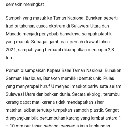
semakin meningkat.
Sampah yang masuk ke Taman Nasional Bunaken seperti
tradisi tahunan, cuaca ekstrem di Sulawesi Utara dan
Manado menjadi penyebab banyaknya sampah plastik
yang masuk. Sebagai gambaran, pernah di awal tahun
2021, sampah yang berhasil dikumpulkan mencapai 2,8
ton.
Pernah disampaikan Kepala Balai Taman Nasional Bunaken
Genman Hasibuan, Bunaken memiliki bentuk unik. Pulau
yang menyerupai huruf U menjadi maskot pariwisata selam
Sulawesi Utara dan bahkan dunia. Secara ekologi, terumbu
karang dapat mati karena tidak mendapatkan sinar
matahari akibat tertutup tumpukan sampah plastik. Sangat
disayangkan bila pertumbuhan karang yang lambat antara 1
– 10 mm per tahun sebagai penyedia jasa lingkungan