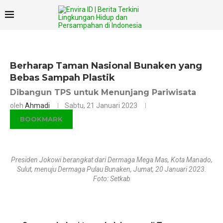
×
Berharap Taman Nasional Bunaken yang
Bebas Sampah Plastik
Dibangun TPS untuk Menunjang Pariwisata
oleh
Ahmadi
Sabtu, 21 Januari 2023
BOOKMARK
Presiden Jokowi berangkat dari Dermaga Mega Mas, Kota Manado,
Sulut, menuju Dermaga Pulau Bunaken, Jumat, 20 Januari 2023.
Foto: Setkab