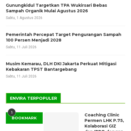
Gunungkidul Targetkan TPA Wukirsari Bebas
Sampah Organik Mulai Agustus 2026
Sabtu, 1 Agustus 2026
Pemerintah Percepat Target Pengurangan Sampah
100 Persen Menjadi 2028
Sabtu, 11 Juli 2026
Musim Kemarau, DLH DKI Jakarta Perkuat Mitigasi
Kebakaran TPST Bantargebang
Sabtu, 11 Juli 2026
ENVIRA TERPOPULER
1
Coaching Clinic
BOOKMARK
Permen LHK P.75,
Kolaborasi GIZ