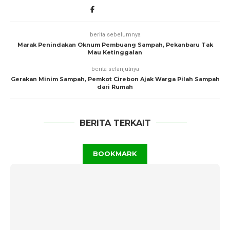
berita sebelumnya
Marak Penindakan Oknum Pembuang Sampah, Pekanbaru Tak
Mau Ketinggalan
berita selanjutnya
Gerakan Minim Sampah, Pemkot Cirebon Ajak Warga Pilah Sampah
dari Rumah
BERITA TERKAIT
BOOKMARK