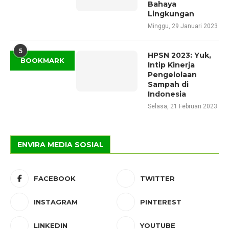
Bahaya
Lingkungan
Minggu, 29 Januari 2023
5
HPSN 2023: Yuk,
BOOKMARK
Intip Kinerja
Pengelolaan
Sampah di
Indonesia
Selasa, 21 Februari 2023
ENVIRA MEDIA SOSIAL
FACEBOOK
TWITTER
INSTAGRAM
PINTEREST
LINKEDIN
YOUTUBE