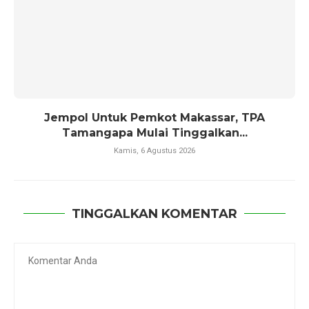
Jempol Untuk Pemkot Makassar, TPA
Tamangapa Mulai Tinggalkan...
Kamis, 6 Agustus 2026
TINGGALKAN KOMENTAR