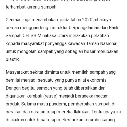
terhambat karena sampah.
Genman juga menambakan, pada tahun 2020 pihaknya
pernah menggandeng instruktur berpengalaman dari Bank
Sampah CELSS Minahasa Utara melakukan pelatihan
kepada masyarakat penyangga kawasan Taman Nasional
untuk mengolah sampah yang sebagian besar merupakan
plastik.
Masyarakat sekitar diminta untuk memilah sampah yang
bernilai menjadi sesuatu yang punya nilai ekonomis.
Dengan begitu, sampah yang telah dibersihkan dan
digunakan kembali (reuse) menjadi beraneka macam
produk. Selama masa pandemi, pembersihan sampah di
perairan dan daratan tetap mereka llakukan. Tentu upaya ini
dilakukan untuk bisa tetap melestarikan terumbu karang.