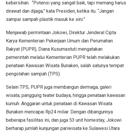
kebersihan. “Potensi yang sangat baik, tapi memang harus
dirawat dan dijaga,” kata Presiden, ketika itu. “Jangan
sampai sampah plastik masuk ke sini.”
Menjawab permintaan Jokowi, Direktur Jenderal Cipta
Karya Kementerian Pekerjaan Umum dan Perumahan
Rakyat (PUPR), Diana Kusumastuti mengatakan
pemerintah melalui Kementerian PUPR telah melakukan
penataan Kawasan Wisata Bunaken, salah satunya tempat
pengolahan sampah (TPS).
Selain TPS, PUPR juga membangun dermaga, galeri
wisata, panggung teater budaya, hingga penataan kawasan
kumuh. Anggaran untuk penataan di Kawasan Wisata
Bunaken mencapai Rp24 miliar. Dengan dibangunnya
beberapa fasilitas ini, dan juga 53 unit homestay, Jokowi
berharap jumlah kunjungan pariwisata ke Sulawesi Utara