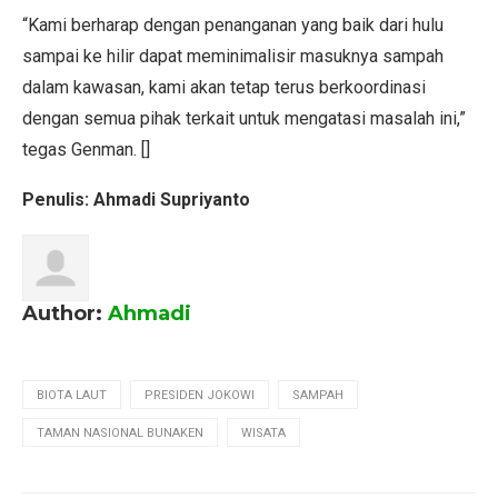
“Kami berharap dengan penanganan yang baik dari hulu
sampai ke hilir dapat meminimalisir masuknya sampah
dalam kawasan, kami akan tetap terus berkoordinasi
dengan semua pihak terkait untuk mengatasi masalah ini,”
tegas Genman. []
Penulis: Ahmadi Supriyanto
Author:
Ahmadi
BIOTA LAUT
PRESIDEN JOKOWI
SAMPAH
TAMAN NASIONAL BUNAKEN
WISATA