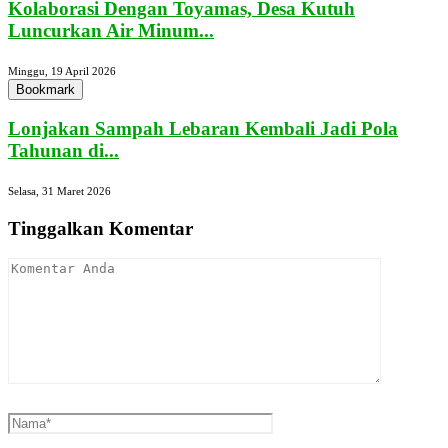
Kolaborasi Dengan Toyamas, Desa Kutuh
Luncurkan Air Minum...
Minggu, 19 April 2026
Bookmark
Lonjakan Sampah Lebaran Kembali Jadi Pola
Tahunan di...
Selasa, 31 Maret 2026
Tinggalkan Komentar