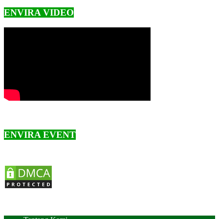
ENVIRA VIDEO
ENVIRA EVENT