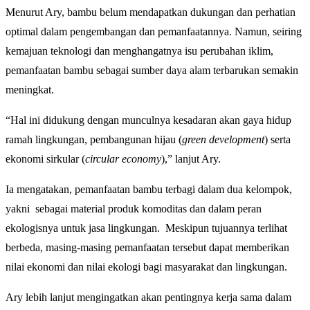
Menurut Ary, bambu belum mendapatkan dukungan dan perhatian
optimal dalam pengembangan dan pemanfaatannya. Namun, seiring
kemajuan teknologi dan menghangatnya isu perubahan iklim,
pemanfaatan bambu sebagai sumber daya alam terbarukan semakin
meningkat.
“Hal ini didukung dengan munculnya kesadaran akan gaya hidup
ramah lingkungan, pembangunan hijau (
green development
) serta
ekonomi sirkular (
circular economy
),” lanjut Ary.
Ia mengatakan, pemanfaatan bambu terbagi dalam dua kelompok,
yakni sebagai material produk komoditas dan dalam peran
ekologisnya untuk jasa lingkungan. Meskipun tujuannya terlihat
berbeda, masing-masing pemanfaatan tersebut dapat memberikan
nilai ekonomi dan nilai ekologi bagi masyarakat dan lingkungan.
Ary lebih lanjut mengingatkan akan pentingnya kerja sama dalam