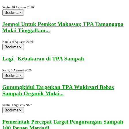
Senin, 10 Agustus 2026
Bookmark
Jempol Untuk Pemkot Makassar, TPA Tamangapa
Mulai Tinggalkan...
Kamis, 6 Agustus 2026
Bookmark
Lagi, Kebakaran di TPA Sampah
Rabu, 5 Agustus 2026
Bookmark
Gunungkidul Targetkan TPA Wukirsari Bebas
Sampah Organik Mulai...
Sabtu, 1 Agustus 2026
Bookmark
Pemerintah Percepat Target Pengurangan Sampah
100 Persen Menjadi...