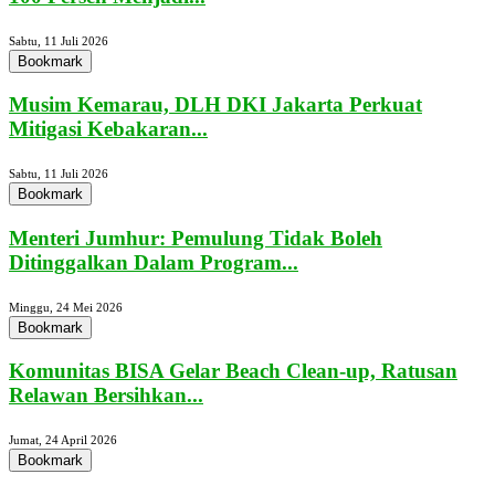
Sabtu, 11 Juli 2026
Bookmark
Musim Kemarau, DLH DKI Jakarta Perkuat
Mitigasi Kebakaran...
Sabtu, 11 Juli 2026
Bookmark
Menteri Jumhur: Pemulung Tidak Boleh
Ditinggalkan Dalam Program...
Minggu, 24 Mei 2026
Bookmark
Komunitas BISA Gelar Beach Clean-up, Ratusan
Relawan Bersihkan...
Jumat, 24 April 2026
Bookmark