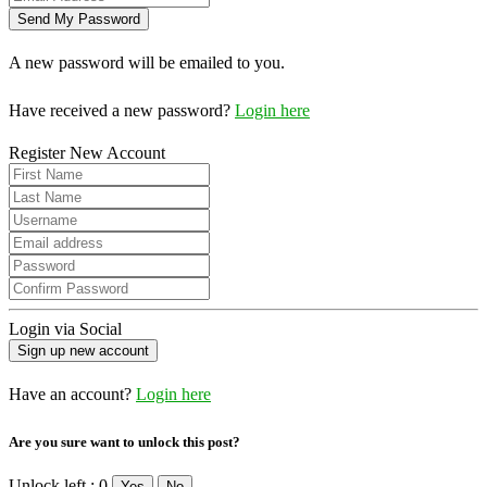
A new password will be emailed to you.
Have received a new password?
Login here
Register New Account
Login via Social
Have an account?
Login here
Are you sure want to unlock this post?
Unlock left : 0
Yes
No