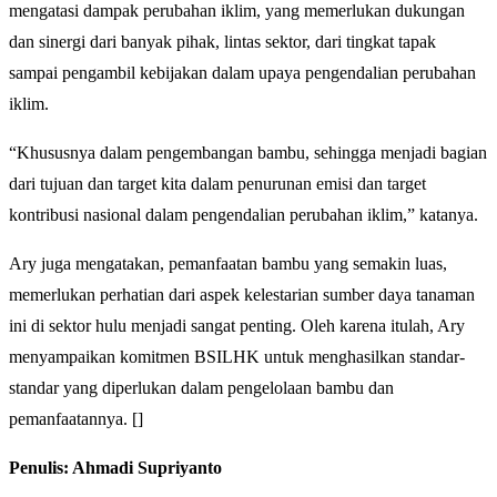
mengatasi dampak perubahan iklim, yang memerlukan dukungan
dan sinergi dari banyak pihak, lintas sektor, dari tingkat tapak
sampai pengambil kebijakan dalam upaya pengendalian perubahan
iklim.
“Khususnya dalam pengembangan bambu, sehingga menjadi bagian
dari tujuan dan target kita dalam penurunan emisi dan target
kontribusi nasional dalam pengendalian perubahan iklim,” katanya.
Ary juga mengatakan, pemanfaatan bambu yang semakin luas,
memerlukan perhatian dari aspek kelestarian sumber daya tanaman
ini di sektor hulu menjadi sangat penting. Oleh karena itulah, Ary
menyampaikan komitmen BSILHK untuk menghasilkan standar-
standar yang diperlukan dalam pengelolaan bambu dan
pemanfaatannya. []
Penulis: Ahmadi Supriyanto