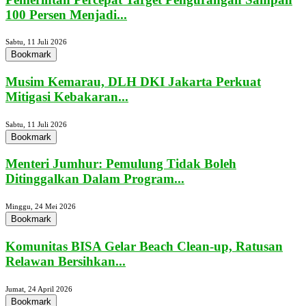
100 Persen Menjadi...
Sabtu, 11 Juli 2026
Bookmark
Musim Kemarau, DLH DKI Jakarta Perkuat
Mitigasi Kebakaran...
Sabtu, 11 Juli 2026
Bookmark
Menteri Jumhur: Pemulung Tidak Boleh
Ditinggalkan Dalam Program...
Minggu, 24 Mei 2026
Bookmark
Komunitas BISA Gelar Beach Clean-up, Ratusan
Relawan Bersihkan...
Jumat, 24 April 2026
Bookmark