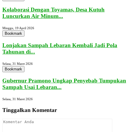
Kolaborasi Dengan Toyamas, Desa Kutuh
Luncurkan Air Minum...
Minggu, 19 April 2026
Bookmark
Lonjakan Sampah Lebaran Kembali Jadi Pola
Tahunan di...
Selasa, 31 Maret 2026
Bookmark
Gubernur Pramono Ungkap Penyebab Tumpukan
Sampah Usai Lebaran...
Selasa, 31 Maret 2026
Tinggalkan Komentar