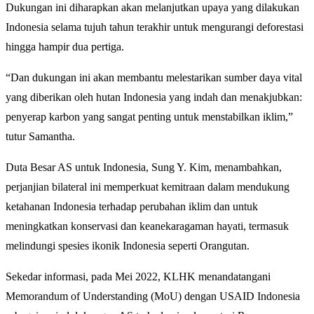
Dukungan ini diharapkan akan melanjutkan upaya yang dilakukan
Indonesia selama tujuh tahun terakhir untuk mengurangi deforestasi
hingga hampir dua pertiga.
“Dan dukungan ini akan membantu melestarikan sumber daya vital
yang diberikan oleh hutan Indonesia yang indah dan menakjubkan:
penyerap karbon yang sangat penting untuk menstabilkan iklim,”
tutur Samantha.
Duta Besar AS untuk Indonesia, Sung Y. Kim, menambahkan,
perjanjian bilateral ini memperkuat kemitraan dalam mendukung
ketahanan Indonesia terhadap perubahan iklim dan untuk
meningkatkan konservasi dan keanekaragaman hayati, termasuk
melindungi spesies ikonik Indonesia seperti Orangutan.
Sekedar informasi, pada Mei 2022, KLHK menandatangani
Memorandum of Understanding (MoU) dengan USAID Indonesia