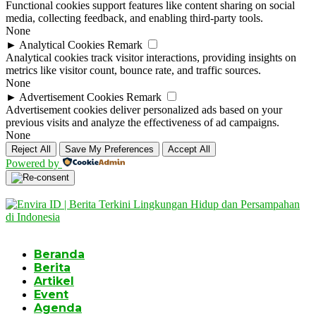
Functional cookies support features like content sharing on social
media, collecting feedback, and enabling third-party tools.
None
►
Analytical Cookies
Remark
Analytical cookies track visitor interactions, providing insights on
metrics like visitor count, bounce rate, and traffic sources.
None
►
Advertisement Cookies
Remark
Advertisement cookies deliver personalized ads based on your
previous visits and analyze the effectiveness of ad campaigns.
None
Reject All
Save My Preferences
Accept All
Powered by
Beranda
Berita
Artikel
Event
Agenda