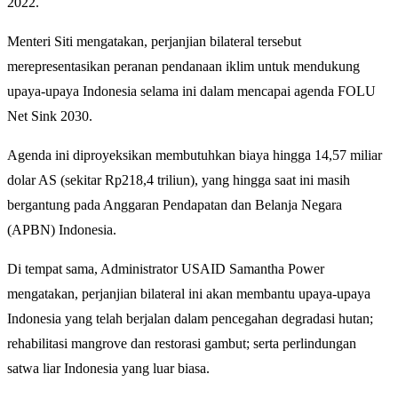
2022.
Menteri Siti mengatakan, perjanjian bilateral tersebut
merepresentasikan peranan pendanaan iklim untuk mendukung
upaya-upaya Indonesia selama ini dalam mencapai agenda FOLU
Net Sink 2030.
Agenda ini diproyeksikan membutuhkan biaya hingga 14,57 miliar
dolar AS (sekitar Rp218,4 triliun), yang hingga saat ini masih
bergantung pada Anggaran Pendapatan dan Belanja Negara
(APBN) Indonesia.
Di tempat sama, Administrator USAID Samantha Power
mengatakan, perjanjian bilateral ini akan membantu upaya-upaya
Indonesia yang telah berjalan dalam pencegahan degradasi hutan;
rehabilitasi mangrove dan restorasi gambut; serta perlindungan
satwa liar Indonesia yang luar biasa.