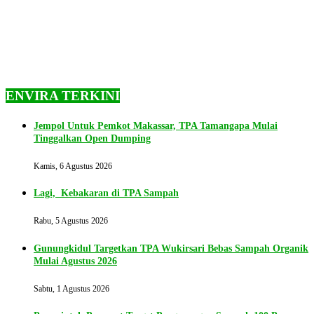
ENVIRA TERKINI
Jempol Untuk Pemkot Makassar, TPA Tamangapa Mulai
Tinggalkan Open Dumping
Kamis, 6 Agustus 2026
Lagi, Kebakaran di TPA Sampah
Rabu, 5 Agustus 2026
Gunungkidul Targetkan TPA Wukirsari Bebas Sampah Organik
Mulai Agustus 2026
Sabtu, 1 Agustus 2026