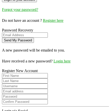
Forgot your password?
Do not have an account ?
Register here
Password Recovery
A new password will be emailed to you.
Have received a new password?
Login here
Register New Account
Login via Social