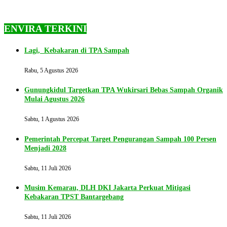
ENVIRA TERKINI
Lagi, Kebakaran di TPA Sampah
Rabu, 5 Agustus 2026
Gunungkidul Targetkan TPA Wukirsari Bebas Sampah Organik
Mulai Agustus 2026
Sabtu, 1 Agustus 2026
Pemerintah Percepat Target Pengurangan Sampah 100 Persen
Menjadi 2028
Sabtu, 11 Juli 2026
Musim Kemarau, DLH DKI Jakarta Perkuat Mitigasi
Kebakaran TPST Bantargebang
Sabtu, 11 Juli 2026