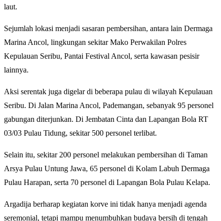
laut.
Sejumlah lokasi menjadi sasaran pembersihan, antara lain Dermaga
Marina Ancol, lingkungan sekitar Mako Perwakilan Polres
Kepulauan Seribu, Pantai Festival Ancol, serta kawasan pesisir
lainnya.
Aksi serentak juga digelar di beberapa pulau di wilayah Kepulauan
Seribu. Di Jalan Marina Ancol, Pademangan, sebanyak 95 personel
gabungan diterjunkan. Di Jembatan Cinta dan Lapangan Bola RT
03/03 Pulau Tidung, sekitar 500 personel terlibat.
Selain itu, sekitar 200 personel melakukan pembersihan di Taman
Arsya Pulau Untung Jawa, 65 personel di Kolam Labuh Dermaga
Pulau Harapan, serta 70 personel di Lapangan Bola Pulau Kelapa.
Argadija berharap kegiatan korve ini tidak hanya menjadi agenda
seremonial, tetapi mampu menumbuhkan budaya bersih di tengah