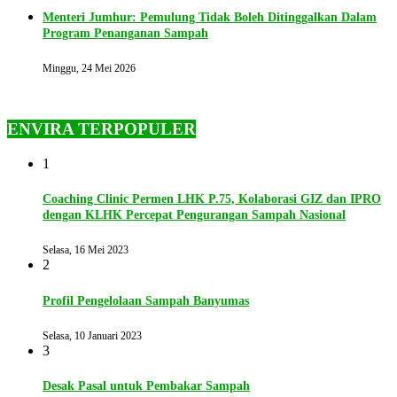
Menteri Jumhur: Pemulung Tidak Boleh Ditinggalkan Dalam
Program Penanganan Sampah
Minggu, 24 Mei 2026
ENVIRA TERPOPULER
1
Coaching Clinic Permen LHK P.75, Kolaborasi GIZ dan IPRO
dengan KLHK Percepat Pengurangan Sampah Nasional
Selasa, 16 Mei 2023
2
Profil Pengelolaan Sampah Banyumas
Selasa, 10 Januari 2023
3
Desak Pasal untuk Pembakar Sampah