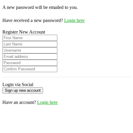
A new password will be emailed to you.
Have received a new password?
Login here
Register New Account
Login via Social
Have an account?
Login here