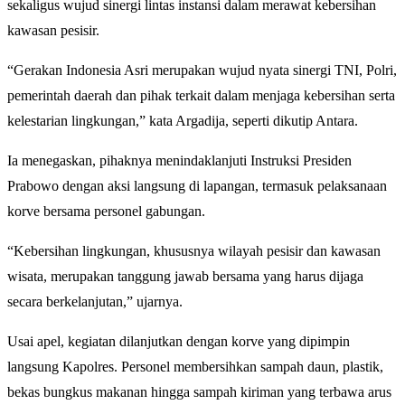
sekaligus wujud sinergi lintas instansi dalam merawat kebersihan
kawasan pesisir.
“Gerakan Indonesia Asri merupakan wujud nyata sinergi TNI, Polri,
pemerintah daerah dan pihak terkait dalam menjaga kebersihan serta
kelestarian lingkungan,” kata Argadija, seperti dikutip Antara.
Ia menegaskan, pihaknya menindaklanjuti Instruksi Presiden
Prabowo dengan aksi langsung di lapangan, termasuk pelaksanaan
korve bersama personel gabungan.
“Kebersihan lingkungan, khususnya wilayah pesisir dan kawasan
wisata, merupakan tanggung jawab bersama yang harus dijaga
secara berkelanjutan,” ujarnya.
Usai apel, kegiatan dilanjutkan dengan korve yang dipimpin
langsung Kapolres. Personel membersihkan sampah daun, plastik,
bekas bungkus makanan hingga sampah kiriman yang terbawa arus