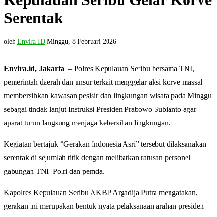
Kepulauan Seribu Gelar Korve
Serentak
oleh
Envira ID
Minggu, 8 Februari 2026
Envira.id, Jakarta
– Polres Kepulauan Seribu bersama TNI,
pemerintah daerah dan unsur terkait menggelar aksi korve massal
membersihkan kawasan pesisir dan lingkungan wisata pada Minggu
sebagai tindak lanjut Instruksi Presiden Prabowo Subianto agar
aparat turun langsung menjaga kebersihan lingkungan.
Kegiatan bertajuk “Gerakan Indonesia Asri” tersebut dilaksanakan
serentak di sejumlah titik dengan melibatkan ratusan personel
gabungan TNI–Polri dan pemda.
Kapolres Kepulauan Seribu AKBP Argadija Putra mengatakan,
gerakan ini merupakan bentuk nyata pelaksanaan arahan presiden