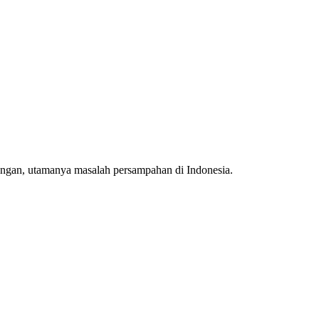
kungan, utamanya masalah persampahan di Indonesia.