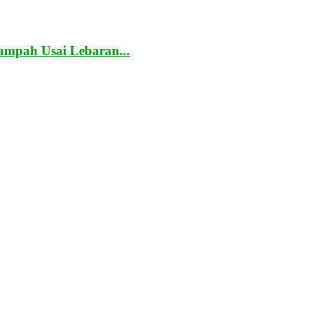
mpah Usai Lebaran...