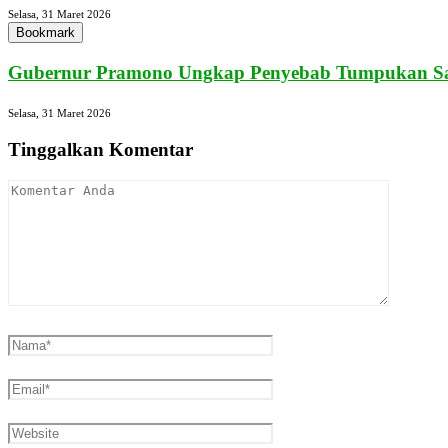
Selasa, 31 Maret 2026
Bookmark
Gubernur Pramono Ungkap Penyebab Tumpukan Sa
Selasa, 31 Maret 2026
Tinggalkan Komentar