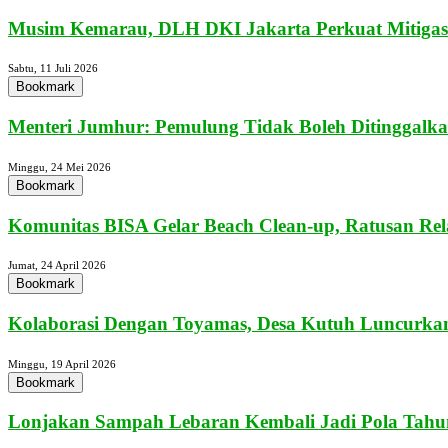
Musim Kemarau, DLH DKI Jakarta Perkuat Mitigasi
Sabtu, 11 Juli 2026
Bookmark
Menteri Jumhur: Pemulung Tidak Boleh Ditinggalka
Minggu, 24 Mei 2026
Bookmark
Komunitas BISA Gelar Beach Clean-up, Ratusan Rel
Jumat, 24 April 2026
Bookmark
Kolaborasi Dengan Toyamas, Desa Kutuh Luncurkan
Minggu, 19 April 2026
Bookmark
Lonjakan Sampah Lebaran Kembali Jadi Pola Tahun