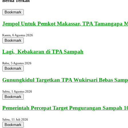
Berita Terkait
Bookmark
Jempol Untuk Pemkot Makassar, TPA Tamangapa Mu
Kamis, 6 Agustus 2026
Bookmark
Lagi, Kebakaran di TPA Sampah
Rabu, 5 Agustus 2026
Bookmark
Gunungkidul Targetkan TPA Wukirsari Bebas Sampa
Sabtu, 1 Agustus 2026
Bookmark
Pemerintah Percepat Target Pengurangan Sampah 10
Sabtu, 11 Juli 2026
Bookmark