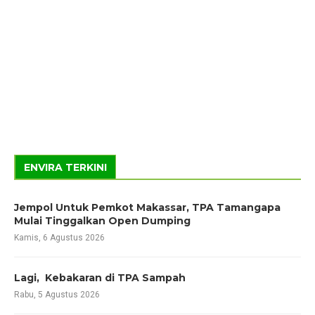
ENVIRA TERKINI
Jempol Untuk Pemkot Makassar, TPA Tamangapa
Mulai Tinggalkan Open Dumping
Kamis, 6 Agustus 2026
Lagi, Kebakaran di TPA Sampah
Rabu, 5 Agustus 2026