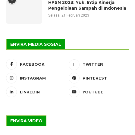
HPSN 2023: Yuk, Intip Kinerja
Pengelolaan Sampah di Indonesia
Selasa, 21 Februari 2023
ENVIRA MEDIA SOSIAL
FACEBOOK
TWITTER
INSTAGRAM
PINTEREST
LINKEDIN
YOUTUBE
ENVIRA VIDEO