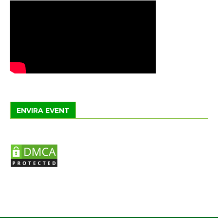
ENVIRA EVENT