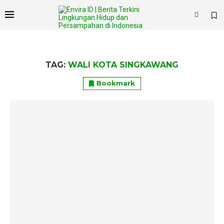
TAG:
WALI KOTA SINGKAWANG
Bookmark