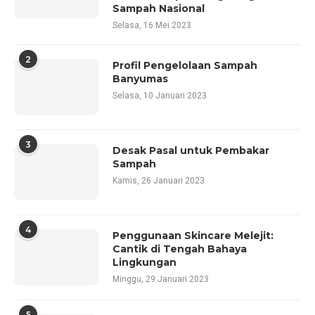
Sampah Nasional
Selasa, 16 Mei 2023
2
Profil Pengelolaan Sampah
Banyumas
Selasa, 10 Januari 2023
3
Desak Pasal untuk Pembakar
Sampah
Kamis, 26 Januari 2023
4
Penggunaan Skincare Melejit:
Cantik di Tengah Bahaya
Lingkungan
Minggu, 29 Januari 2023
5