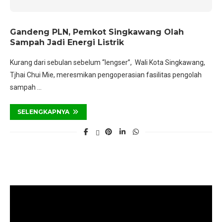
Gandeng PLN, Pemkot Singkawang Olah
Sampah Jadi Energi Listrik
Kurang dari sebulan sebelum “lengser”, Wali Kota Singkawang,
Tjhai Chui Mie, meresmikan pengoperasian fasilitas pengolah
sampah …
SELENGKAPNYA