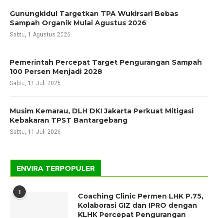
Gunungkidul Targetkan TPA Wukirsari Bebas
Sampah Organik Mulai Agustus 2026
Sabtu, 1 Agustus 2026
Pemerintah Percepat Target Pengurangan Sampah
100 Persen Menjadi 2028
Sabtu, 11 Juli 2026
Musim Kemarau, DLH DKI Jakarta Perkuat Mitigasi
Kebakaran TPST Bantargebang
Sabtu, 11 Juli 2026
ENVIRA TERPOPULER
1
Coaching Clinic Permen LHK P.75,
Kolaborasi GIZ dan IPRO dengan
KLHK Percepat Pengurangan