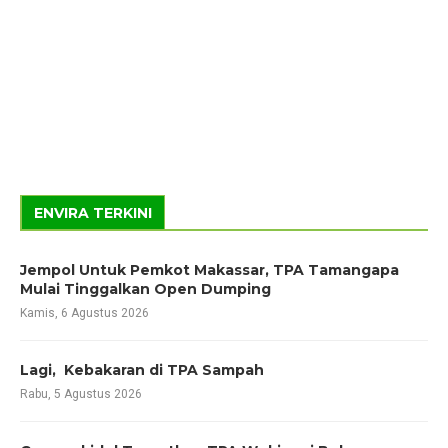
ENVIRA TERKINI
Jempol Untuk Pemkot Makassar, TPA Tamangapa
Mulai Tinggalkan Open Dumping
Kamis, 6 Agustus 2026
Lagi, Kebakaran di TPA Sampah
Rabu, 5 Agustus 2026