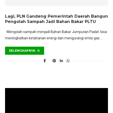
Lagi, PLN Gandeng Pemerintah Daerah Bangun
Pengolah Sampah Jadi Bahan Bakar PLTU
Mengolah sampah menjadi Bahan Bakar Jumputan Padat bisa
meningkatkan ketahanan energi dan mengurangi emisi gas …
SELENGKAPNYA