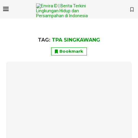
TAG:
TPA SINGKAWANG
Bookmark