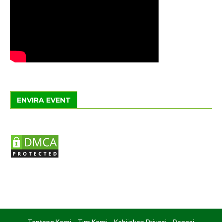
ENVIRA EVENT