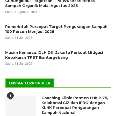
Gunungkidul Targetkan TPA Wukirsari Bebas
Sampah Organik Mulai Agustus 2026
Sabtu, 1 Agustus 2026
Pemerintah Percepat Target Pengurangan Sampah
100 Persen Menjadi 2028
Sabtu, 11 Juli 2026
Musim Kemarau, DLH DKI Jakarta Perkuat Mitigasi
Kebakaran TPST Bantargebang
Sabtu, 11 Juli 2026
ENVIRA TERPOPULER
1
Coaching Clinic Permen LHK P.75,
Kolaborasi GIZ dan IPRO dengan
KLHK Percepat Pengurangan
Sampah Nasional