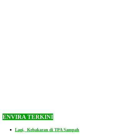
ENVIRA TERKINI
Lagi, Kebakaran di TPA Sampah