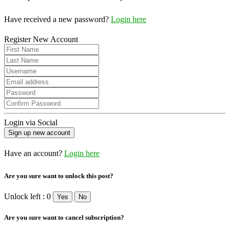
Have received a new password?
Login here
Register New Account
Login via Social
Have an account?
Login here
Are you sure want to unlock this post?
Unlock left : 0
Yes
No
Are you sure want to cancel subscription?