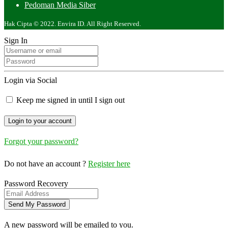
Pedoman Media Siber
Hak Cipta © 2022. Envira ID. All Right Reserved.
Sign In
Login via Social
Keep me signed in until I sign out
Forgot your password?
Do not have an account ?
Register here
Password Recovery
A new password will be emailed to you.