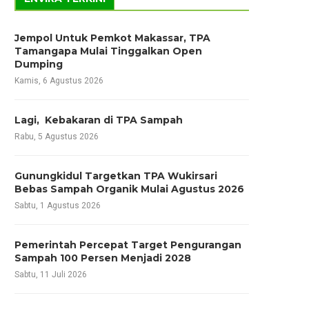
Jempol Untuk Pemkot Makassar, TPA
Tamangapa Mulai Tinggalkan Open
Dumping
Kamis, 6 Agustus 2026
Lagi, Kebakaran di TPA Sampah
Rabu, 5 Agustus 2026
Gunungkidul Targetkan TPA Wukirsari
Bebas Sampah Organik Mulai Agustus 2026
Sabtu, 1 Agustus 2026
Pemerintah Percepat Target Pengurangan
Sampah 100 Persen Menjadi 2028
Sabtu, 11 Juli 2026