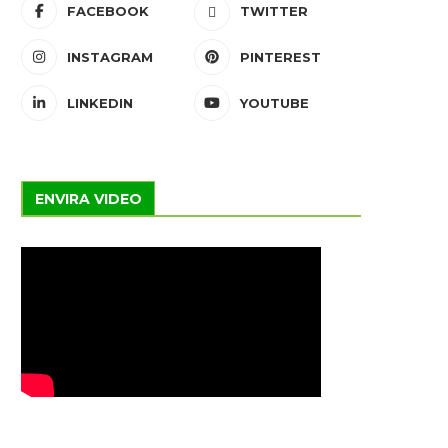
FACEBOOK
TWITTER
INSTAGRAM
PINTEREST
LINKEDIN
YOUTUBE
ENVIRA VIDEO