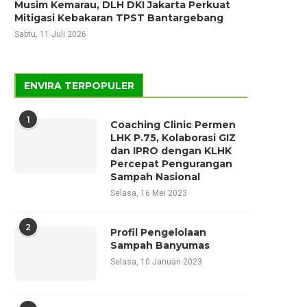
Musim Kemarau, DLH DKI Jakarta Perkuat
Mitigasi Kebakaran TPST Bantargebang
Sabtu, 11 Juli 2026
ENVIRA TERPOPULER
1
Coaching Clinic Permen
LHK P.75, Kolaborasi GIZ
dan IPRO dengan KLHK
Percepat Pengurangan
Sampah Nasional
Selasa, 16 Mei 2023
2
Profil Pengelolaan
Sampah Banyumas
Selasa, 10 Januari 2023