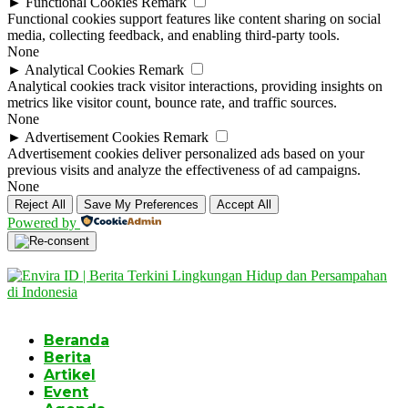
►
Functional Cookies
Remark
Functional cookies support features like content sharing on social
media, collecting feedback, and enabling third-party tools.
None
►
Analytical Cookies
Remark
Analytical cookies track visitor interactions, providing insights on
metrics like visitor count, bounce rate, and traffic sources.
None
►
Advertisement Cookies
Remark
Advertisement cookies deliver personalized ads based on your
previous visits and analyze the effectiveness of ad campaigns.
None
Reject All
Save My Preferences
Accept All
Powered by
Beranda
Berita
Artikel
Event