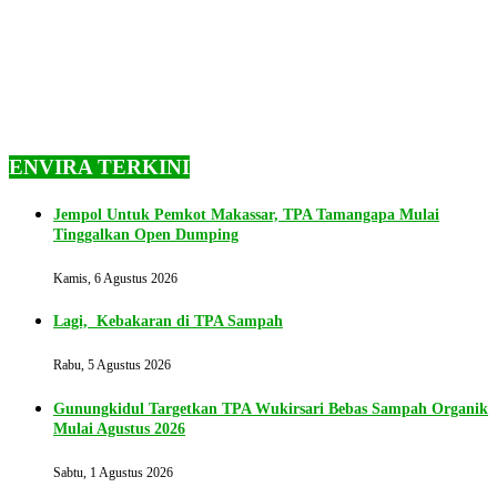
ENVIRA TERKINI
Jempol Untuk Pemkot Makassar, TPA Tamangapa Mulai
Tinggalkan Open Dumping
Kamis, 6 Agustus 2026
Lagi, Kebakaran di TPA Sampah
Rabu, 5 Agustus 2026
Gunungkidul Targetkan TPA Wukirsari Bebas Sampah Organik
Mulai Agustus 2026
Sabtu, 1 Agustus 2026