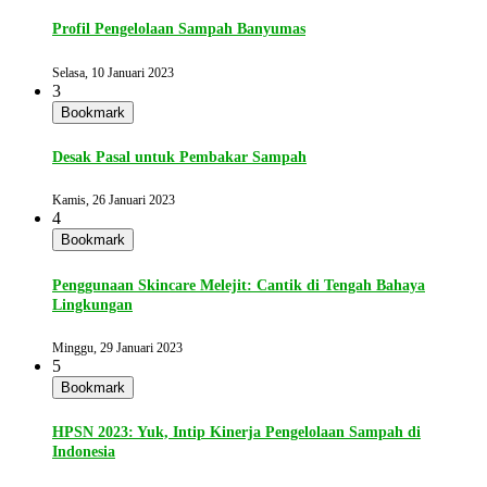
Profil Pengelolaan Sampah Banyumas
Selasa, 10 Januari 2023
3
Bookmark
Desak Pasal untuk Pembakar Sampah
Kamis, 26 Januari 2023
4
Bookmark
Penggunaan Skincare Melejit: Cantik di Tengah Bahaya
Lingkungan
Minggu, 29 Januari 2023
5
Bookmark
HPSN 2023: Yuk, Intip Kinerja Pengelolaan Sampah di
Indonesia