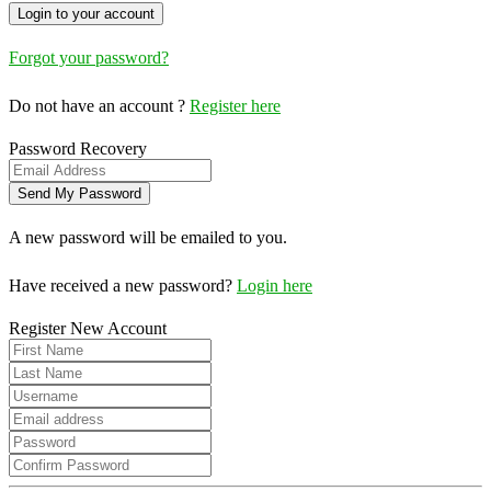
Forgot your password?
Do not have an account ?
Register here
Password Recovery
A new password will be emailed to you.
Have received a new password?
Login here
Register New Account