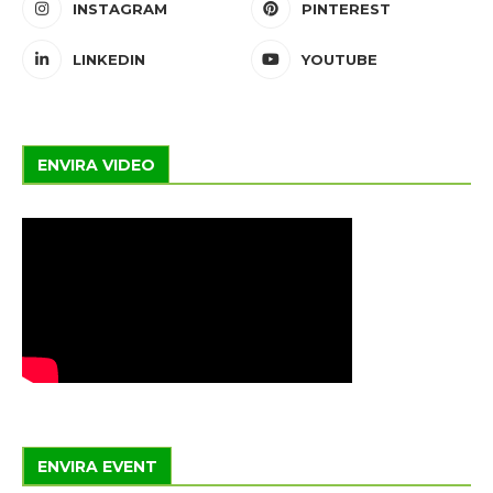
INSTAGRAM
PINTEREST
LINKEDIN
YOUTUBE
ENVIRA VIDEO
ENVIRA EVENT