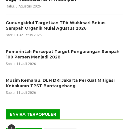
Rabu, 5 Agustus 2026
Gunungkidul Targetkan TPA Wukirsari Bebas
Sampah Organik Mulai Agustus 2026
Sabtu, 1 Agustus 2026
Pemerintah Percepat Target Pengurangan Sampah
100 Persen Menjadi 2028
Sabtu, 11 Juli 2026
Musim Kemarau, DLH DKI Jakarta Perkuat Mitigasi
Kebakaran TPST Bantargebang
Sabtu, 11 Juli 2026
ENVIRA TERPOPULER
1