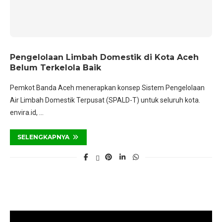
Pengelolaan Limbah Domestik di Kota Aceh
Belum Terkelola Baik
Pemkot Banda Aceh menerapkan konsep Sistem Pengelolaan
Air Limbah Domestik Terpusat (SPALD-T) untuk seluruh kota.
envira.id, …
SELENGKAPNYA