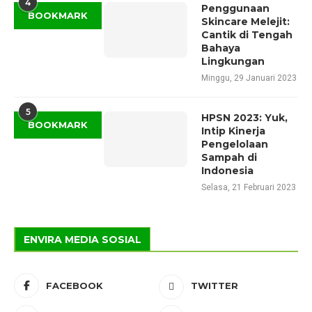
4
Penggunaan
BOOKMARK
Skincare Melejit:
Cantik di Tengah
Bahaya
Lingkungan
Minggu, 29 Januari 2023
5
HPSN 2023: Yuk,
BOOKMARK
Intip Kinerja
Pengelolaan
Sampah di
Indonesia
Selasa, 21 Februari 2023
ENVIRA MEDIA SOSIAL
FACEBOOK
TWITTER