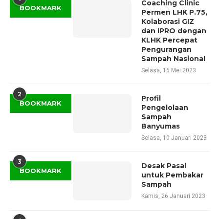
Coaching Clinic
BOOKMARK
Permen LHK P.75,
Kolaborasi GIZ
dan IPRO dengan
KLHK Percepat
Pengurangan
Sampah Nasional
Selasa, 16 Mei 2023
2
Profil
BOOKMARK
Pengelolaan
Sampah
Banyumas
Selasa, 10 Januari 2023
3
Desak Pasal
BOOKMARK
untuk Pembakar
Sampah
Kamis, 26 Januari 2023