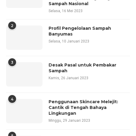
Sampah Nasional
Selasa, 16 Mei 2023
2
Profil Pengelolaan Sampah
Banyumas
Selasa, 10 Januari 2023
3
Desak Pasal untuk Pembakar
Sampah
Kamis, 26 Januari 2023
4
Penggunaan Skincare Melejit:
Cantik di Tengah Bahaya
Lingkungan
Minggu, 29 Januari 2023
5