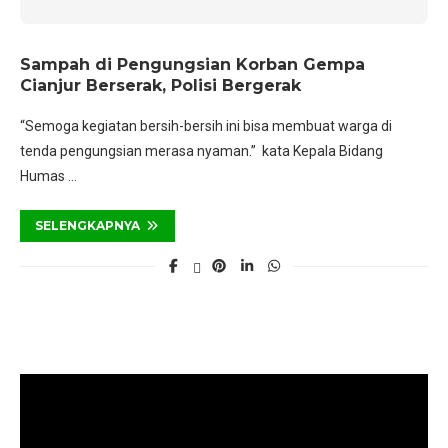
Sampah di Pengungsian Korban Gempa
Cianjur Berserak, Polisi Bergerak
“Semoga kegiatan bersih-bersih ini bisa membuat warga di
tenda pengungsian merasa nyaman.” kata Kepala Bidang
Humas …
SELENGKAPNYA