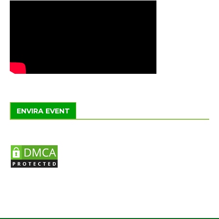
ENVIRA EVENT