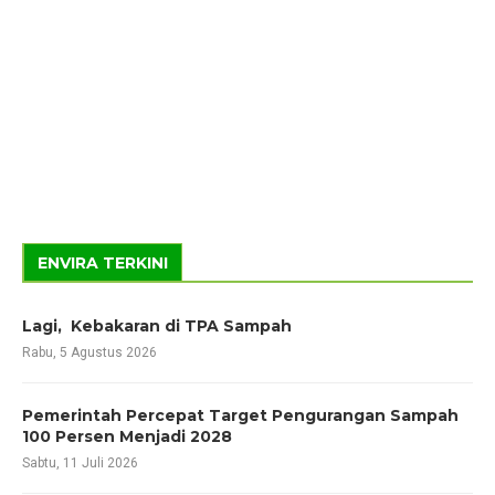
ENVIRA TERKINI
Lagi, Kebakaran di TPA Sampah
Rabu, 5 Agustus 2026
Pemerintah Percepat Target Pengurangan Sampah
100 Persen Menjadi 2028
Sabtu, 11 Juli 2026