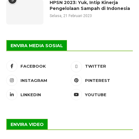
HPSN 2023: Yuk, Intip Kinerja
Pengelolaan Sampah di Indonesia
Selasa, 21 Februari 2023
ENVIRA MEDIA SOSIAL
FACEBOOK
TWITTER
INSTAGRAM
PINTEREST
LINKEDIN
YOUTUBE
ENVIRA VIDEO