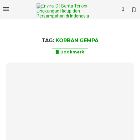
TAG:
KORBAN GEMPA
Bookmark