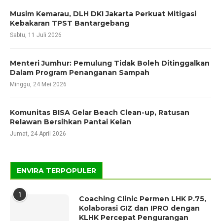
Musim Kemarau, DLH DKI Jakarta Perkuat Mitigasi
Kebakaran TPST Bantargebang
Sabtu, 11 Juli 2026
Menteri Jumhur: Pemulung Tidak Boleh Ditinggalkan
Dalam Program Penanganan Sampah
Minggu, 24 Mei 2026
Komunitas BISA Gelar Beach Clean-up, Ratusan
Relawan Bersihkan Pantai Kelan
Jumat, 24 April 2026
ENVIRA TERPOPULER
1
Coaching Clinic Permen LHK P.75,
Kolaborasi GIZ dan IPRO dengan
KLHK Percepat Pengurangan