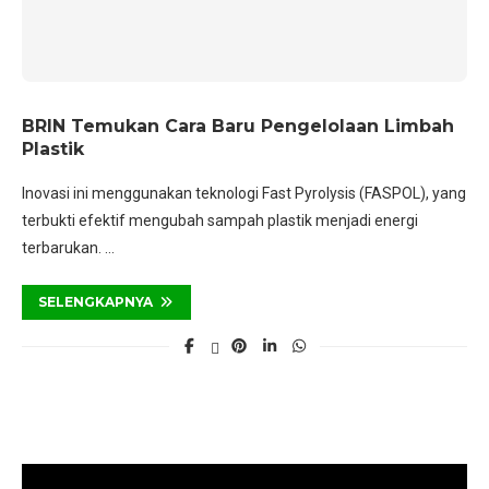
BRIN Temukan Cara Baru Pengelolaan Limbah
Plastik
Inovasi ini menggunakan teknologi Fast Pyrolysis (FASPOL), yang
terbukti efektif mengubah sampah plastik menjadi energi
terbarukan. …
SELENGKAPNYA