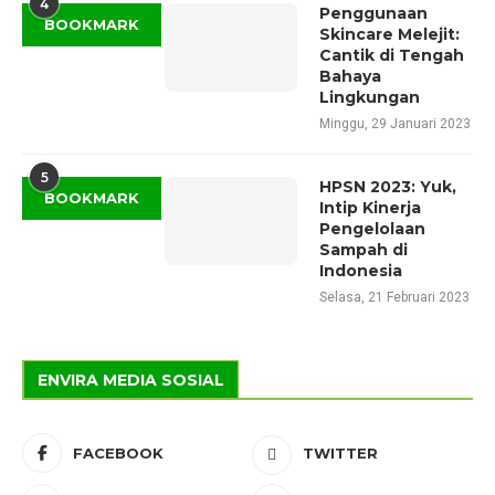
4
Penggunaan
BOOKMARK
Skincare Melejit:
Cantik di Tengah
Bahaya
Lingkungan
Minggu, 29 Januari 2023
5
HPSN 2023: Yuk,
BOOKMARK
Intip Kinerja
Pengelolaan
Sampah di
Indonesia
Selasa, 21 Februari 2023
ENVIRA MEDIA SOSIAL
FACEBOOK
TWITTER