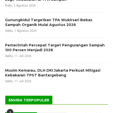
Rabu, 5 Agustus 2026
Gunungkidul Targetkan TPA Wukirsari Bebas
Sampah Organik Mulai Agustus 2026
Sabtu, 1 Agustus 2026
Pemerintah Percepat Target Pengurangan Sampah
100 Persen Menjadi 2028
Sabtu, 11 Juli 2026
Musim Kemarau, DLH DKI Jakarta Perkuat Mitigasi
Kebakaran TPST Bantargebang
Sabtu, 11 Juli 2026
ENVIRA TERPOPULER
1