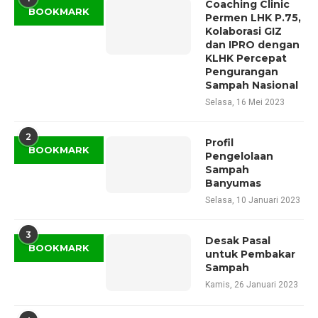
Coaching Clinic
BOOKMARK
Permen LHK P.75,
Kolaborasi GIZ
dan IPRO dengan
KLHK Percepat
Pengurangan
Sampah Nasional
Selasa, 16 Mei 2023
2
Profil
BOOKMARK
Pengelolaan
Sampah
Banyumas
Selasa, 10 Januari 2023
3
Desak Pasal
BOOKMARK
untuk Pembakar
Sampah
Kamis, 26 Januari 2023