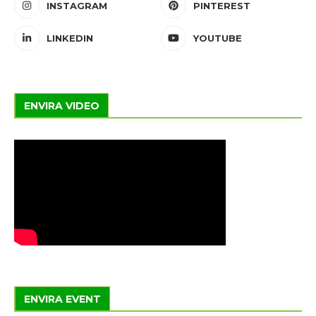
INSTAGRAM
PINTEREST
LINKEDIN
YOUTUBE
ENVIRA VIDEO
ENVIRA EVENT