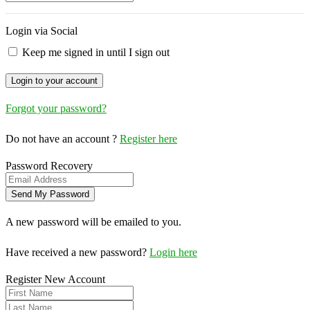
Login via Social
Keep me signed in until I sign out
Forgot your password?
Do not have an account ?
Register here
Password Recovery
A new password will be emailed to you.
Have received a new password?
Login here
Register New Account