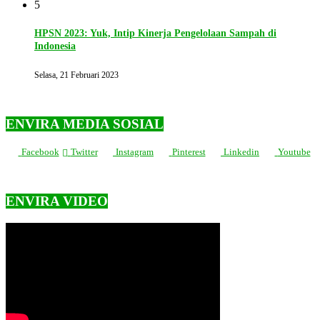
5
HPSN 2023: Yuk, Intip Kinerja Pengelolaan Sampah di
Indonesia
Selasa, 21 Februari 2023
ENVIRA MEDIA SOSIAL
Facebook
Twitter
Instagram
Pinterest
Linkedin
Youtube
ENVIRA VIDEO