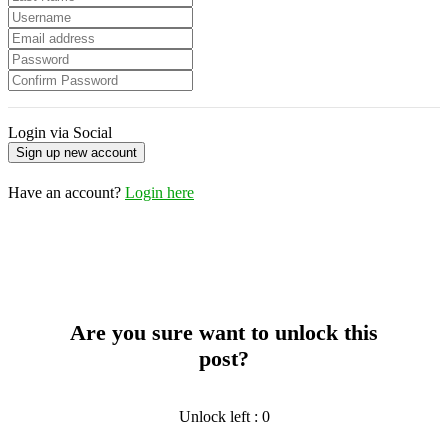
Login via Social
Have an account?
Login here
Are you sure want to unlock this
post?
Unlock left : 0