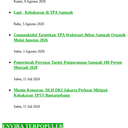
Kamis, 6 Agustus 2026
Lagi, Kebakaran di TPA Sampah
Rabu, 5 Agustus 2026
Gunungkidul Targetkan TPA Wukirsari Bebas Sampah Organik
Mulai Agustus 2026
Sabtu, 1 Agustus 2026
Pemerintah Percepat Target Pengurangan Sampah 100 Persen
Menjadi 2028
Sabtu, 11 Juli 2026
Musim Kemarau, DLH DKI Jakarta Perkuat Mitigasi
Kebakaran TPST Bantargebang
Sabtu, 11 Juli 2026
ENVIRA TERPOPULER