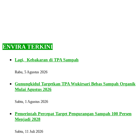
ENVIRA TERKINI
Lagi, Kebakaran di TPA Sampah
Rabu, 5 Agustus 2026
Gunungkidul Targetkan TPA Wukirsari Bebas Sampah Organik
Mulai Agustus 2026
Sabtu, 1 Agustus 2026
Pemerintah Percepat Target Pengurangan Sampah 100 Persen
Menjadi 2028
Sabtu, 11 Juli 2026