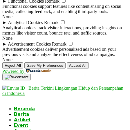
►
Functional Cookies
Remark
Functional cookies support features like content sharing on social
media, collecting feedback, and enabling third-party tools.
None
►
Analytical Cookies
Remark
Analytical cookies track visitor interactions, providing insights on
metrics like visitor count, bounce rate, and traffic sources.
None
►
Advertisement Cookies
Remark
Advertisement cookies deliver personalized ads based on your
previous visits and analyze the effectiveness of ad campaigns.
None
Reject All
Save My Preferences
Accept All
Powered by
Beranda
Berita
Artikel
Event