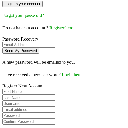
Forgot your password?
Do not have an account ?
Register here
Password Recovery
A new password will be emailed to you.
Have received a new password?
Login here
Register New Account