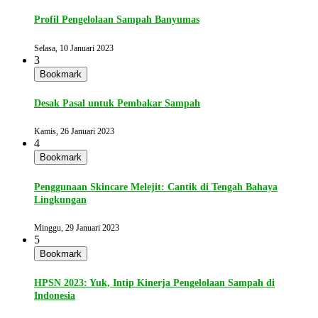
Profil Pengelolaan Sampah Banyumas
Selasa, 10 Januari 2023
3
Bookmark
Desak Pasal untuk Pembakar Sampah
Kamis, 26 Januari 2023
4
Bookmark
Penggunaan Skincare Melejit: Cantik di Tengah Bahaya
Lingkungan
Minggu, 29 Januari 2023
5
Bookmark
HPSN 2023: Yuk, Intip Kinerja Pengelolaan Sampah di
Indonesia