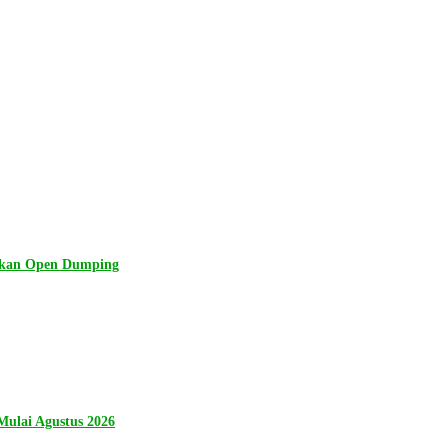
lkan Open Dumping
ulai Agustus 2026