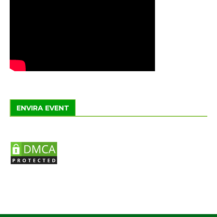
ENVIRA EVENT