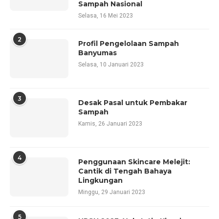
Sampah Nasional
Selasa, 16 Mei 2023
2
Profil Pengelolaan Sampah
Banyumas
Selasa, 10 Januari 2023
3
Desak Pasal untuk Pembakar
Sampah
Kamis, 26 Januari 2023
4
Penggunaan Skincare Melejit:
Cantik di Tengah Bahaya
Lingkungan
Minggu, 29 Januari 2023
5