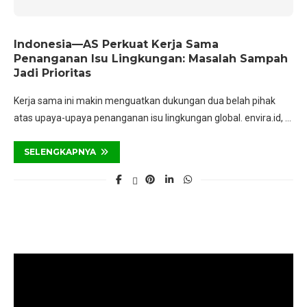
Indonesia—AS Perkuat Kerja Sama
Penanganan Isu Lingkungan: Masalah Sampah
Jadi Prioritas
Kerja sama ini makin menguatkan dukungan dua belah pihak
atas upaya-upaya penanganan isu lingkungan global. envira.id, …
SELENGKAPNYA