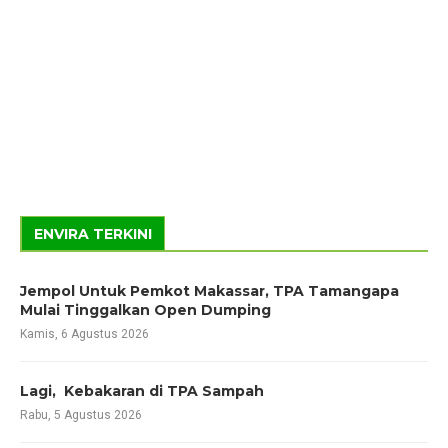
ENVIRA TERKINI
Jempol Untuk Pemkot Makassar, TPA Tamangapa
Mulai Tinggalkan Open Dumping
Kamis, 6 Agustus 2026
Lagi, Kebakaran di TPA Sampah
Rabu, 5 Agustus 2026