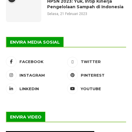
HPSN 2023: Yuk, Intip Kinerja
Pengelolaan Sampah di Indonesia
Selasa, 21 Februari 2023
ENVIRA MEDIA SOSIAL
FACEBOOK
TWITTER
INSTAGRAM
PINTEREST
LINKEDIN
YOUTUBE
ENVIRA VIDEO