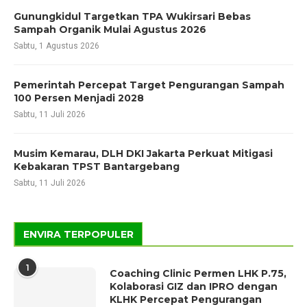
Gunungkidul Targetkan TPA Wukirsari Bebas
Sampah Organik Mulai Agustus 2026
Sabtu, 1 Agustus 2026
Pemerintah Percepat Target Pengurangan Sampah
100 Persen Menjadi 2028
Sabtu, 11 Juli 2026
Musim Kemarau, DLH DKI Jakarta Perkuat Mitigasi
Kebakaran TPST Bantargebang
Sabtu, 11 Juli 2026
ENVIRA TERPOPULER
1
Coaching Clinic Permen LHK P.75,
Kolaborasi GIZ dan IPRO dengan
KLHK Percepat Pengurangan